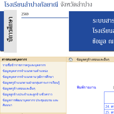
2569
สารสนเทศบุคลากร
ข้อมูลครูจ้างสอนและอื่นๆ
รายชื่อข้าราชการครูและบุคลากร
ข้อมูลบุคลากรจำแนกตามตำแหน่ง
ข้อมูลบุคลากรจำแนกตามวุฒิการศึกษา
ข้อมูลครูจำแนกตามฝ่ายกลุ่มสาระการเรียนรู้
พิมพ์รายงาน
ข้อมูลครูจ้างสอนและอื่นๆ
ข้อมูลลูกจ้างประจำและลูกจ้างชั่วคราว
ข้อมูลการพัฒนาบุคลากร ประชุมอบรม และ
สัมมนา
24. ค
25. ค