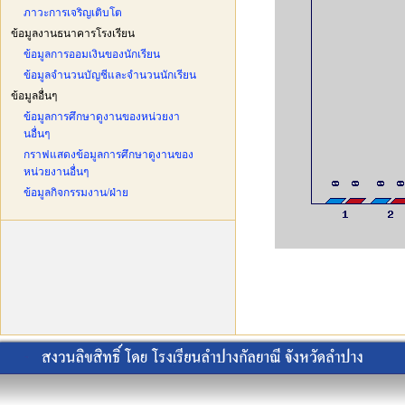
ภาวะการเจริญเติบโต
ข้อมูลงานธนาคารโรงเรียน
ข้อมูลการออมเงินของนักเรียน
ข้อมูลจำนวนบัญชีและจำนวนนักเรียน
ข้อมูลอื่นๆ
ข้อมูลการศึกษาดูงานของหน่วยงา
นอื่นๆ
กราฟแสดงข้อมูลการศึกษาดูงานของ
หน่วยงานอื่นๆ
ข้อมูลกิจกรรมงาน/ฝ่าย