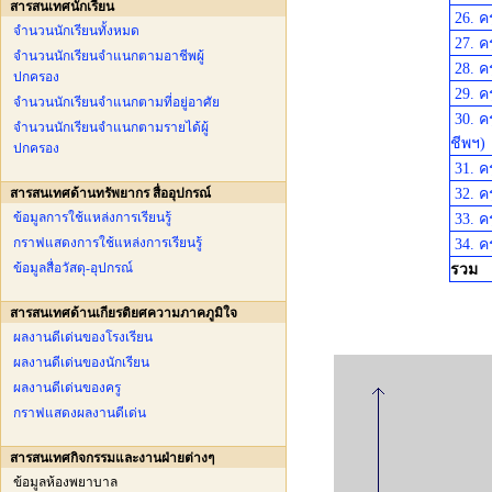
สารสนเทศนักเรียน
26. ค
จำนวนนักเรียนทั้งหมด
27. ค
จำนวนนักเรียนจำแนกตามอาชีพผู้
28. ค
ปกครอง
29. ค
จำนวนนักเรียนจำแนกตามที่อยู่อาศัย
30. ค
จำนวนนักเรียนจำแนกตามรายได้ผู้
ชีพฯ)
ปกครอง
31. ค
สารสนเทศด้านทรัพยากร สื่ออุปกรณ์
32. ค
ข้อมูลการใช้แหล่งการเรียนรู้
33. ค
กราฟแสดงการใช้แหล่งการเรียนรู้
34. ค
ข้อมูลสื่อวัสดุ-อุปกรณ์
รวม
สารสนเทศด้านเกียรติยศความภาคภูมิใจ
ผลงานดีเด่นของโรงเรียน
ผลงานดีเด่นของนักเรียน
ผลงานดีเด่นของครู
กราฟแสดงผลงานดีเด่น
สารสนเทศกิจกรรมและงานฝ่ายต่างๆ
ข้อมูลห้องพยาบาล