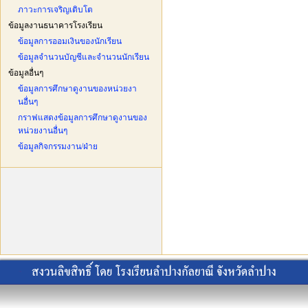
ภาวะการเจริญเติบโต
ข้อมูลงานธนาคารโรงเรียน
ข้อมูลการออมเงินของนักเรียน
ข้อมูลจำนวนบัญชีและจำนวนนักเรียน
ข้อมูลอื่นๆ
ข้อมูลการศึกษาดูงานของหน่วยงา
นอื่นๆ
กราฟแสดงข้อมูลการศึกษาดูงานของ
หน่วยงานอื่นๆ
ข้อมูลกิจกรรมงาน/ฝ่าย