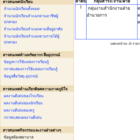
ลำดับ
กลุ่มสาระ/งาน/ฝ่าย
สารสนเทศนักเรียน
1
กลุ่มงานสำนักงานฝ่าย
ด
จำนวนนักเรียนทั้งหมด
อำนวยการ
จำนวนนักเรียนจำแนกตามอาชีพผู้
ปกครอง
ด
จำนวนนักเรียนจำแนกตามที่อยู่อาศัย
จำนวนนักเรียนจำแนกตามรายได้ผู้
ปกครอง
แสดงหน้าละ 20 รายก
สารสนเทศด้านทรัพยากร สื่ออุปกรณ์
ข้อมูลการใช้แหล่งการเรียนรู้
กราฟแสดงการใช้แหล่งการเรียนรู้
ข้อมูลสื่อวัสดุ-อุปกรณ์
สารสนเทศด้านเกียรติยศความภาคภูมิใจ
ผลงานดีเด่นของโรงเรียน
ผลงานดีเด่นของนักเรียน
ผลงานดีเด่นของครู
กราฟแสดงผลงานดีเด่น
สารสนเทศกิจกรรมและงานฝ่ายต่างๆ
ข้อมูลห้องพยาบาล