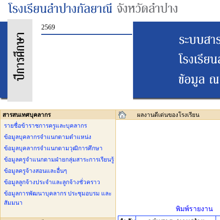
2569
สารสนเทศบุคลากร
ผลงานดีเด่นของโรงเรียน
รายชื่อข้าราชการครูและบุคลากร
ข้อมูลบุคลากรจำแนกตามตำแหน่ง
ข้อมูลบุคลากรจำแนกตามวุฒิการศึกษา
ข้อมูลครูจำแนกตามฝ่ายกลุ่มสาระการเรียนรู้
ข้อมูลครูจ้างสอนและอื่นๆ
ข้อมูลลูกจ้างประจำและลูกจ้างชั่วคราว
ข้อมูลการพัฒนาบุคลากร ประชุมอบรม และ
สัมมนา
พิมพ์รายงาน