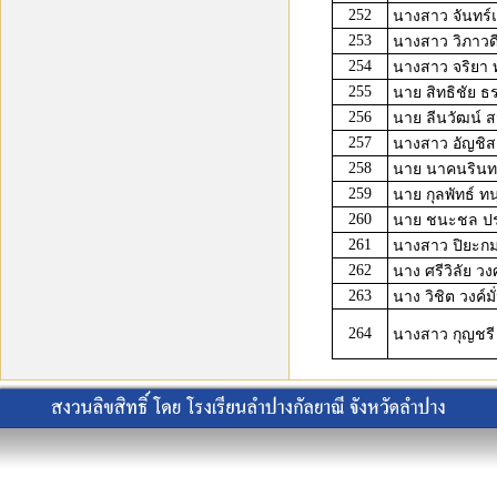
252
นางสาว จันทร์แ
253
นางสาว วิภาวดี
254
นางสาว จริยา ท
255
นาย สิทธิชัย ธร
256
นาย ลีนวัฒน์ ส
257
นางสาว อัญชิส
258
นาย นาคนรินท
259
นาย กุลพัทธ์ ทน
260
นาย ชนะชล ป
261
นางสาว ปิยะกมล
262
นาง ศรีวิลัย ว
263
นาง วิชิต วงค์มั
264
นางสาว กุญชรี