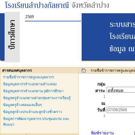
2569
สารสนเทศบุคลากร
รายชื่อข้าราชการครูและบุค
รายชื่อข้าราชการครูและบุคลากร
ข้อมูลบุคลากรจำแนกตามตำแหน่ง
กลุ่ม
สาระ
ข้อมูลบุคลากรจำแนกตามวุฒิการศึกษา
:
ข้อมูลครูจำแนกตามฝ่ายกลุ่มสาระการเรียนรู้
ณ
ข้อมูลครูจ้างสอนและอื่นๆ
วันที่
ข้อมูลลูกจ้างประจำและลูกจ้างชั่วคราว
:
ข้อมูลการพัฒนาบุคลากร ประชุมอบรม และ
สัมมนา
พิมพ์รายงาน