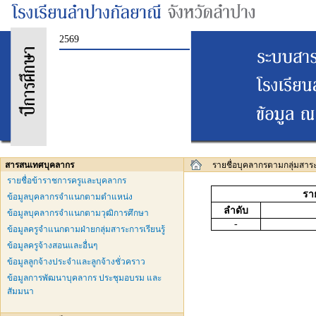
2569
สารสนเทศบุคลากร
รายชื่อบุคลากรตามกลุ่มสาระ
รายชื่อข้าราชการครูและบุคลากร
รา
ข้อมูลบุคลากรจำแนกตามตำแหน่ง
ลำดับ
ข้อมูลบุคลากรจำแนกตามวุฒิการศึกษา
-
ข้อมูลครูจำแนกตามฝ่ายกลุ่มสาระการเรียนรู้
ข้อมูลครูจ้างสอนและอื่นๆ
ข้อมูลลูกจ้างประจำและลูกจ้างชั่วคราว
ข้อมูลการพัฒนาบุคลากร ประชุมอบรม และ
สัมมนา