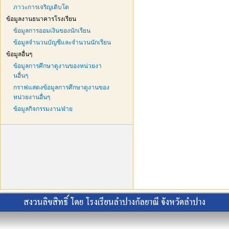
ภาวะการเจริญเติบโต
ข้อมูลงานธนาคารโรงเรียน
ข้อมูลการออมเงินของนักเรียน
ข้อมูลจำนวนบัญชีและจำนวนนักเรียน
ข้อมูลอื่นๆ
ข้อมูลการศึกษาดูงานของหน่วยงา
นอื่นๆ
กราฟแสดงข้อมูลการศึกษาดูงานของ
หน่วยงานอื่นๆ
ข้อมูลกิจกรรมงาน/ฝ่าย