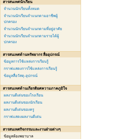
สารสนเทศนักเรียน
จำนวนนักเรียนทั้งหมด
จำนวนนักเรียนจำแนกตามอาชีพผู้
ปกครอง
จำนวนนักเรียนจำแนกตามที่อยู่อาศัย
จำนวนนักเรียนจำแนกตามรายได้ผู้
ปกครอง
สารสนเทศด้านทรัพยากร สื่ออุปกรณ์
ข้อมูลการใช้แหล่งการเรียนรู้
กราฟแสดงการใช้แหล่งการเรียนรู้
ข้อมูลสื่อวัสดุ-อุปกรณ์
สารสนเทศด้านเกียรติยศความภาคภูมิใจ
ผลงานดีเด่นของโรงเรียน
ผลงานดีเด่นของนักเรียน
ผลงานดีเด่นของครู
กราฟแสดงผลงานดีเด่น
สารสนเทศกิจกรรมและงานฝ่ายต่างๆ
ข้อมูลห้องพยาบาล