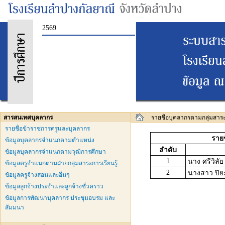
2569
สารสนเทศบุคลากร
รายชื่อบุคลากรตามกลุ่มสาระ 
รายชื่อข้าราชการครูและบุคลากร
รายช
ข้อมูลบุคลากรจำแนกตามตำแหน่ง
ลำดับ
ข้อมูลบุคลากรจำแนกตามวุฒิการศึกษา
1
นาง ศรีวิลั
ข้อมูลครูจำแนกตามฝ่ายกลุ่มสาระการเรียนรู้
2
นางสาว ปิยะ
ข้อมูลครูจ้างสอนและอื่นๆ
ข้อมูลลูกจ้างประจำและลูกจ้างชั่วคราว
ข้อมูลการพัฒนาบุคลากร ประชุมอบรม และ
สัมมนา