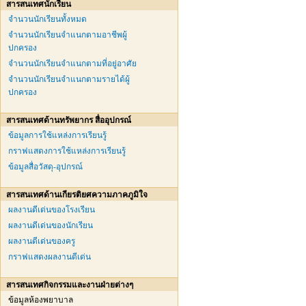
สารสนเทศนักเรียน
จำนวนนักเรียนทั้งหมด
จำนวนนักเรียนจำแนกตามอาชีพผู้
ปกครอง
จำนวนนักเรียนจำแนกตามที่อยู่อาศัย
จำนวนนักเรียนจำแนกตามรายได้ผู้
ปกครอง
สารสนเทศด้านทรัพยากร สื่ออุปกรณ์
ข้อมูลการใช้แหล่งการเรียนรู้
กราฟแสดงการใช้แหล่งการเรียนรู้
ข้อมูลสื่อวัสดุ-อุปกรณ์
สารสนเทศด้านเกียรติยศความภาคภูมิใจ
ผลงานดีเด่นของโรงเรียน
ผลงานดีเด่นของนักเรียน
ผลงานดีเด่นของครู
กราฟแสดงผลงานดีเด่น
สารสนเทศกิจกรรมและงานฝ่ายต่างๆ
ข้อมูลห้องพยาบาล