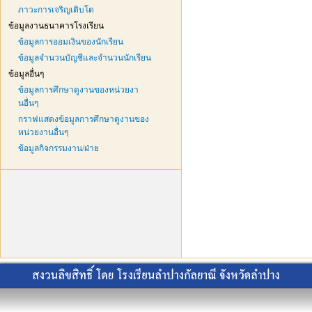
ภาวะการเจริญเติบโต
ข้อมูลงานธนาคารโรงเรียน
ข้อมูลการออมเงินของนักเรียน
ข้อมูลจำนวนบัญชีและจำนวนนักเรียน
ข้อมูลอื่นๆ
ข้อมูลการศึกษาดูงานของหน่วยงา
นอื่นๆ
กราฟแสดงข้อมูลการศึกษาดูงานของ
หน่วยงานอื่นๆ
ข้อมูลกิจกรรมงาน/ฝ่าย