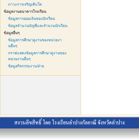
ภาวะการเจริญเติบโต
ข้อมูลงานธนาคารโรงเรียน
ข้อมูลการออมเงินของนักเรียน
ข้อมูลจำนวนบัญชีและจำนวนนักเรียน
ข้อมูลอื่นๆ
ข้อมูลการศึกษาดูงานของหน่วยงา
นอื่นๆ
กราฟแสดงข้อมูลการศึกษาดูงานของ
หน่วยงานอื่นๆ
ข้อมูลกิจกรรมงาน/ฝ่าย