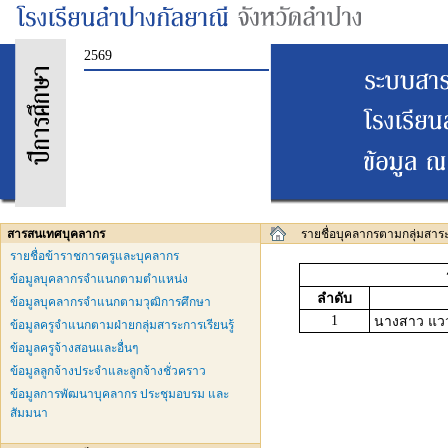
2569
สารสนเทศบุคลากร
รายชื่อบุคลากรตามกลุ่มสาระ 
รายชื่อข้าราชการครูและบุคลากร
ข้อมูลบุคลากรจำแนกตามตำแหน่ง
ลำดับ
ข้อมูลบุคลากรจำแนกตามวุฒิการศึกษา
1
นางสาว แว
ข้อมูลครูจำแนกตามฝ่ายกลุ่มสาระการเรียนรู้
ข้อมูลครูจ้างสอนและอื่นๆ
ข้อมูลลูกจ้างประจำและลูกจ้างชั่วคราว
ข้อมูลการพัฒนาบุคลากร ประชุมอบรม และ
สัมมนา