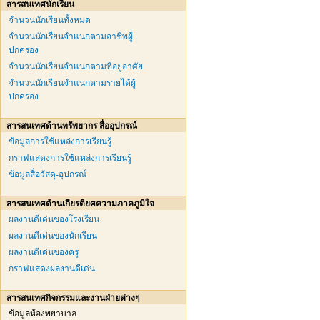
สารสนเทศนักเรียน
จำนวนนักเรียนทั้งหมด
จำนวนนักเรียนจำแนกตามอาชีพผู้
ปกครอง
จำนวนนักเรียนจำแนกตามที่อยู่อาศัย
จำนวนนักเรียนจำแนกตามรายได้ผู้
ปกครอง
สารสนเทศด้านทรัพยากร สื่ออุปกรณ์
ข้อมูลการใช้แหล่งการเรียนรู้
กราฟแสดงการใช้แหล่งการเรียนรู้
ข้อมูลสื่อวัสดุ-อุปกรณ์
สารสนเทศด้านเกียรติยศความภาคภูมิใจ
ผลงานดีเด่นของโรงเรียน
ผลงานดีเด่นของนักเรียน
ผลงานดีเด่นของครู
กราฟแสดงผลงานดีเด่น
สารสนเทศกิจกรรมและงานฝ่ายต่างๆ
ข้อมูลห้องพยาบาล