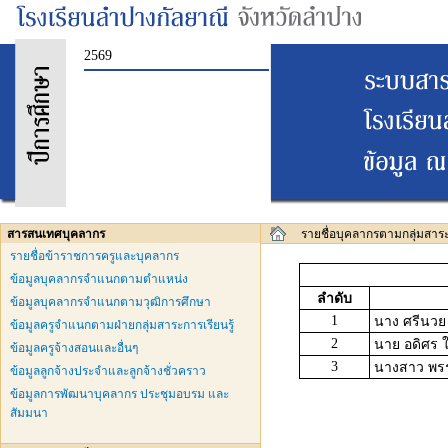
2569
สารสนเทศบุคลากร
รายชื่อบุคลากรตามกลุ่มสาระ
รายชื่อข้าราชการครูและบุคลากร
ข้อมูลบุคลากรจำแนกตามตำแหน่ง
ลำดับ
ข้อมูลบุคลากรจำแนกตามวุฒิการศึกษา
1
นาง ศรีนวย 
ข้อมูลครูจำแนกตามฝ่ายกลุ่มสาระการเรียนรู้
2
นาย อดิศร ใ
ข้อมูลครูจ้างสอนและอื่นๆ
3
นางสาว พรร
ข้อมูลลูกจ้างประจำและลูกจ้างชั่วคราว
ข้อมูลการพัฒนาบุคลากร ประชุมอบรม และ
สัมมนา