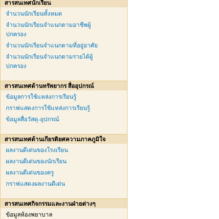
สารสนเทศนักเรียน
จำนวนนักเรียนทั้งหมด
จำนวนนักเรียนจำแนกตามอาชีพผู้
ปกครอง
จำนวนนักเรียนจำแนกตามที่อยู่อาศัย
จำนวนนักเรียนจำแนกตามรายได้ผู้
ปกครอง
สารสนเทศด้านทรัพยากร สื่ออุปกรณ์
ข้อมูลการใช้แหล่งการเรียนรู้
กราฟแสดงการใช้แหล่งการเรียนรู้
ข้อมูลสื่อวัสดุ-อุปกรณ์
สารสนเทศด้านเกียรติยศความภาคภูมิใจ
ผลงานดีเด่นของโรงเรียน
ผลงานดีเด่นของนักเรียน
ผลงานดีเด่นของครู
กราฟแสดงผลงานดีเด่น
สารสนเทศกิจกรรมและงานฝ่ายต่างๆ
ข้อมูลห้องพยาบาล