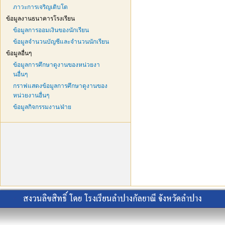
ภาวะการเจริญเติบโต
ข้อมูลงานธนาคารโรงเรียน
ข้อมูลการออมเงินของนักเรียน
ข้อมูลจำนวนบัญชีและจำนวนนักเรียน
ข้อมูลอื่นๆ
ข้อมูลการศึกษาดูงานของหน่วยงา
นอื่นๆ
กราฟแสดงข้อมูลการศึกษาดูงานของ
หน่วยงานอื่นๆ
ข้อมูลกิจกรรมงาน/ฝ่าย