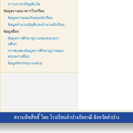
ภาวะการเจริญเติบโต
ข้อมูลงานธนาคารโรงเรียน
ข้อมูลการออมเงินของนักเรียน
ข้อมูลจำนวนบัญชีและจำนวนนักเรียน
ข้อมูลอื่นๆ
ข้อมูลการศึกษาดูงานของหน่วยงา
นอื่นๆ
กราฟแสดงข้อมูลการศึกษาดูงานของ
หน่วยงานอื่นๆ
ข้อมูลกิจกรรมงาน/ฝ่าย