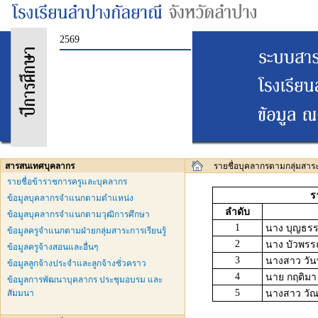
2569
สารสนเทศบุคลากร
รายชื่อบุคลากรตามกลุ่มสาระ 
รายชื่อข้าราชการครูและบุคลากร
ร
ข้อมูลบุคลากรจำแนกตามตำแหน่ง
ลำดับ
ข้อมูลบุคลากรจำแนกตามวุฒิการศึกษา
1
นาง บุญธรร
ข้อมูลครูจำแนกตามฝ่ายกลุ่มสาระการเรียนรู้
2
นาง บัวพรร
ข้อมูลครูจ้างสอนและอื่นๆ
3
นางสาว วัน
ข้อมูลลูกจ้างประจำและลูกจ้างชั่วคราว
4
นาย กฤติมา 
ข้อมูลการพัฒนาบุคลากร ประชุมอบรม และ
5
สัมมนา
นางสาว วัณณ