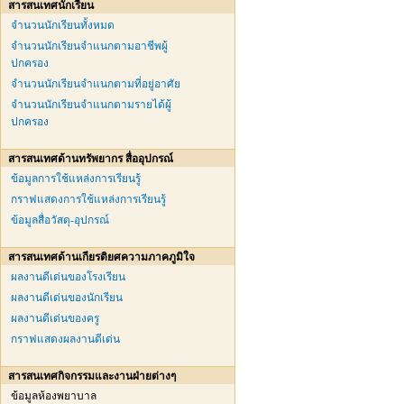
สารสนเทศนักเรียน
จำนวนนักเรียนทั้งหมด
จำนวนนักเรียนจำแนกตามอาชีพผู้
ปกครอง
จำนวนนักเรียนจำแนกตามที่อยู่อาศัย
จำนวนนักเรียนจำแนกตามรายได้ผู้
ปกครอง
สารสนเทศด้านทรัพยากร สื่ออุปกรณ์
ข้อมูลการใช้แหล่งการเรียนรู้
กราฟแสดงการใช้แหล่งการเรียนรู้
ข้อมูลสื่อวัสดุ-อุปกรณ์
สารสนเทศด้านเกียรติยศความภาคภูมิใจ
ผลงานดีเด่นของโรงเรียน
ผลงานดีเด่นของนักเรียน
ผลงานดีเด่นของครู
กราฟแสดงผลงานดีเด่น
สารสนเทศกิจกรรมและงานฝ่ายต่างๆ
ข้อมูลห้องพยาบาล