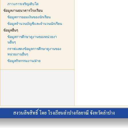
ภาวะการเจริญเติบโต
ข้อมูลงานธนาคารโรงเรียน
ข้อมูลการออมเงินของนักเรียน
ข้อมูลจำนวนบัญชีและจำนวนนักเรียน
ข้อมูลอื่นๆ
ข้อมูลการศึกษาดูงานของหน่วยงา
นอื่นๆ
กราฟแสดงข้อมูลการศึกษาดูงานของ
หน่วยงานอื่นๆ
ข้อมูลกิจกรรมงาน/ฝ่าย