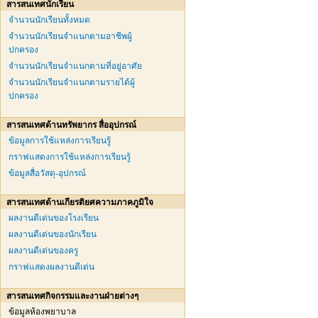
สารสนเทศนักเรียน
จำนวนนักเรียนทั้งหมด
จำนวนนักเรียนจำแนกตามอาชีพผู้
ปกครอง
จำนวนนักเรียนจำแนกตามที่อยู่อาศัย
จำนวนนักเรียนจำแนกตามรายได้ผู้
ปกครอง
สารสนเทศด้านทรัพยากร สื่ออุปกรณ์
ข้อมูลการใช้แหล่งการเรียนรู้
กราฟแสดงการใช้แหล่งการเรียนรู้
ข้อมูลสื่อวัสดุ-อุปกรณ์
สารสนเทศด้านเกียรติยศความภาคภูมิใจ
ผลงานดีเด่นของโรงเรียน
ผลงานดีเด่นของนักเรียน
ผลงานดีเด่นของครู
กราฟแสดงผลงานดีเด่น
สารสนเทศกิจกรรมและงานฝ่ายต่างๆ
ข้อมูลห้องพยาบาล