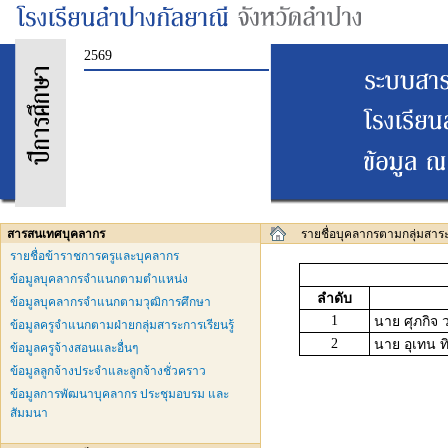
2569
สารสนเทศบุคลากร
รายชื่อบุคลากรตามกลุ่มสาระ 
รายชื่อข้าราชการครูและบุคลากร
ข้อมูลบุคลากรจำแนกตามตำแหน่ง
ลำดับ
ข้อมูลบุคลากรจำแนกตามวุฒิการศึกษา
1
นาย ศุภกิจ ว
ข้อมูลครูจำแนกตามฝ่ายกลุ่มสาระการเรียนรู้
2
นาย อุเทน ทิ
ข้อมูลครูจ้างสอนและอื่นๆ
ข้อมูลลูกจ้างประจำและลูกจ้างชั่วคราว
ข้อมูลการพัฒนาบุคลากร ประชุมอบรม และ
สัมมนา