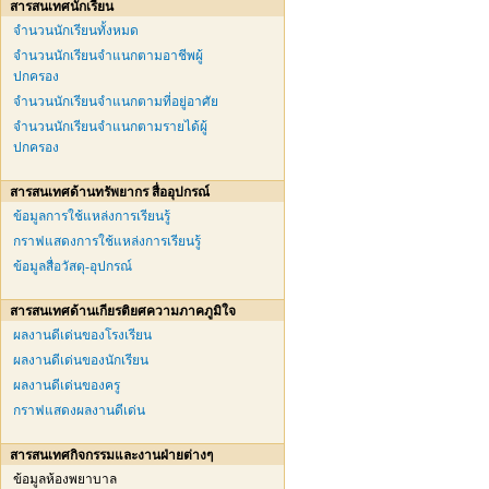
สารสนเทศนักเรียน
จำนวนนักเรียนทั้งหมด
จำนวนนักเรียนจำแนกตามอาชีพผู้
ปกครอง
จำนวนนักเรียนจำแนกตามที่อยู่อาศัย
จำนวนนักเรียนจำแนกตามรายได้ผู้
ปกครอง
สารสนเทศด้านทรัพยากร สื่ออุปกรณ์
ข้อมูลการใช้แหล่งการเรียนรู้
กราฟแสดงการใช้แหล่งการเรียนรู้
ข้อมูลสื่อวัสดุ-อุปกรณ์
สารสนเทศด้านเกียรติยศความภาคภูมิใจ
ผลงานดีเด่นของโรงเรียน
ผลงานดีเด่นของนักเรียน
ผลงานดีเด่นของครู
กราฟแสดงผลงานดีเด่น
สารสนเทศกิจกรรมและงานฝ่ายต่างๆ
ข้อมูลห้องพยาบาล