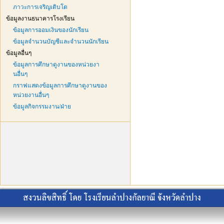
ภาวะการเจริญเติบโต
ข้อมูลงานธนาคารโรงเรียน
ข้อมูลการออมเงินของนักเรียน
ข้อมูลจำนวนบัญชีและจำนวนนักเรียน
ข้อมูลอื่นๆ
ข้อมูลการศึกษาดูงานของหน่วยงา
นอื่นๆ
กราฟแสดงข้อมูลการศึกษาดูงานของ
หน่วยงานอื่นๆ
ข้อมูลกิจกรรมงาน/ฝ่าย