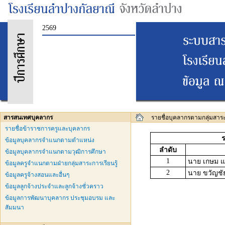
2569
สารสนเทศบุคลากร
รายชื่อบุคลากรตามกลุ่มสาระ 
รายชื่อข้าราชการครูและบุคลากร
ร
ข้อมูลบุคลากรจำแนกตามตำแหน่ง
ลำดับ
ข้อมูลบุคลากรจำแนกตามวุฒิการศึกษา
1
นาย เกษม แ
ข้อมูลครูจำแนกตามฝ่ายกลุ่มสาระการเรียนรู้
2
นาย ขวัญชัย
ข้อมูลครูจ้างสอนและอื่นๆ
ข้อมูลลูกจ้างประจำและลูกจ้างชั่วคราว
ข้อมูลการพัฒนาบุคลากร ประชุมอบรม และ
สัมมนา