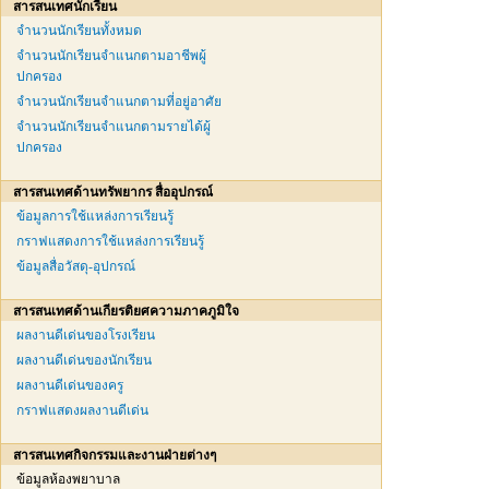
สารสนเทศนักเรียน
จำนวนนักเรียนทั้งหมด
จำนวนนักเรียนจำแนกตามอาชีพผู้
ปกครอง
จำนวนนักเรียนจำแนกตามที่อยู่อาศัย
จำนวนนักเรียนจำแนกตามรายได้ผู้
ปกครอง
สารสนเทศด้านทรัพยากร สื่ออุปกรณ์
ข้อมูลการใช้แหล่งการเรียนรู้
กราฟแสดงการใช้แหล่งการเรียนรู้
ข้อมูลสื่อวัสดุ-อุปกรณ์
สารสนเทศด้านเกียรติยศความภาคภูมิใจ
ผลงานดีเด่นของโรงเรียน
ผลงานดีเด่นของนักเรียน
ผลงานดีเด่นของครู
กราฟแสดงผลงานดีเด่น
สารสนเทศกิจกรรมและงานฝ่ายต่างๆ
ข้อมูลห้องพยาบาล