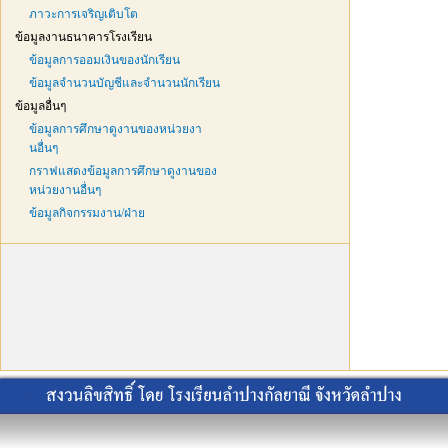
ภาวะการเจริญเติบโต
ข้อมูลงานธนาคารโรงเรียน
ข้อมูลการออมเงินของนักเรียน
ข้อมูลจำนวนบัญชีและจำนวนนักเรียน
ข้อมูลอื่นๆ
ข้อมูลการศึกษาดูงานของหน่วยงา
นอื่นๆ
กราฟแสดงข้อมูลการศึกษาดูงานของ
หน่วยงานอื่นๆ
ข้อมูลกิจกรรมงาน/ฝ่าย