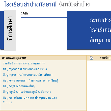
2569
สารสนเทศบุคลากร
รายชื่อบ
รายชื่อข้าราชการครูและบุคลากร
ข้อมูลบุคลากรจำแนกตามตำแหน่ง
ข้อมูลบุคลากรจำแนกตามวุฒิการศึกษา
ข้อมูลครูจำแนกตามฝ่ายกลุ่มสาระการเรียนรู้
ข้อมูลครูจ้างสอนและอื่นๆ
ข้อมูลลูกจ้างประจำและลูกจ้างชั่วคราว
ข้อมูลการพัฒนาบุคลากร ประชุมอบรม และ
สัมมนา