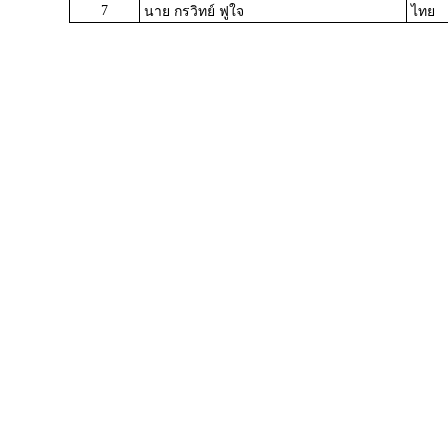
7
นาย กรวิทย์ ฟูใจ
ไทย