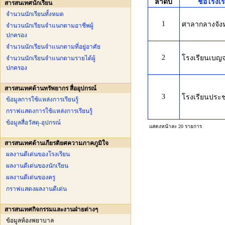
ลำดับ
ชื่อโรงเ
สารสนเทศนักเรียน
จำนวนนักเรียนทั้งหมด
1
ศาลากลางจังหว
จำนวนนักเรียนจำแนกตามอาชีพผู้
ปกครอง
จำนวนนักเรียนจำแนกตามที่อยู่อาศัย
2
โรงเรียนเบญจ
จำนวนนักเรียนจำแนกตามรายได้ผู้
ปกครอง
สารสนเทศด้านทรัพยากร สื่ออุปกรณ์
3
โรงเรียนประช
ข้อมูลการใช้แหล่งการเรียนรู้
กราฟแสดงการใช้แหล่งการเรียนรู้
ข้อมูลสื่อวัสดุ-อุปกรณ์
แสดงหน้าละ 20 รายการ
สารสนเทศด้านเกียรติยศความภาคภูมิใจ
ผลงานดีเด่นของโรงเรียน
ผลงานดีเด่นของนักเรียน
ผลงานดีเด่นของครู
กราฟแสดงผลงานดีเด่น
สารสนเทศกิจกรรมและงานฝ่ายต่างๆ
ข้อมูลห้องพยาบาล