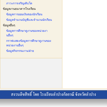
ภาวะการเจริญเติบโต
ข้อมูลงานธนาคารโรงเรียน
ข้อมูลการออมเงินของนักเรียน
ข้อมูลจำนวนบัญชีและจำนวนนักเรียน
ข้อมูลอื่นๆ
ข้อมูลการศึกษาดูงานของหน่วยงา
นอื่นๆ
กราฟแสดงข้อมูลการศึกษาดูงานของ
หน่วยงานอื่นๆ
ข้อมูลกิจกรรมงาน/ฝ่าย