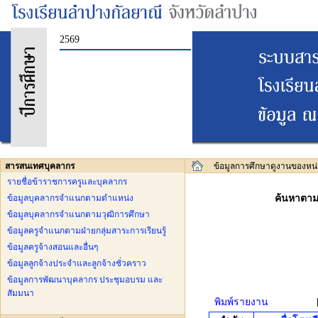
2569
สารสนเทศบุคลากร
ข้อมูลการศึกษาดูงานของหน่
รายชื่อข้าราชการครูและบุคลากร
ข้อมูลบุคลากรจำแนกตามตำแหน่ง
ค้นหาตามช
ข้อมูลบุคลากรจำแนกตามวุฒิการศึกษา
ข้อมูลครูจำแนกตามฝ่ายกลุ่มสาระการเรียนรู้
ข้อมูลครูจ้างสอนและอื่นๆ
ข้อมูลลูกจ้างประจำและลูกจ้างชั่วคราว
ข้อมูลการพัฒนาบุคลากร ประชุมอบรม และ
สัมมนา
พิมพ์รายงาน