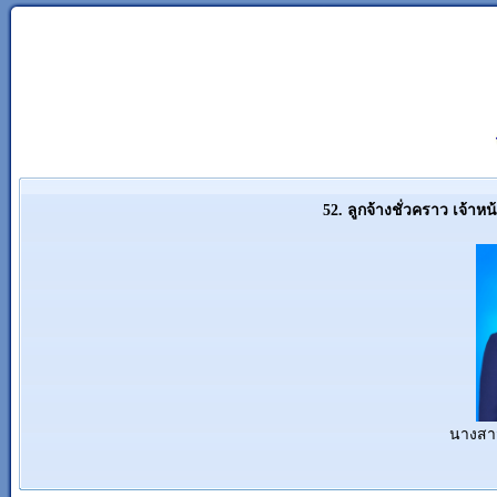
52. ลูกจ้างชั่วคราว เจ้าหน
นางสาว