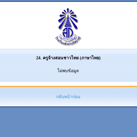
24. ครูจ้างสอนชาวไทย (ภาษาไทย)
ไม่พบข้อมูล
กลับหน้าก่อน