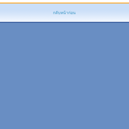
กลับหน้าก่อน