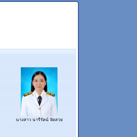
นางสาว นารีรัตน์ จัดสวย