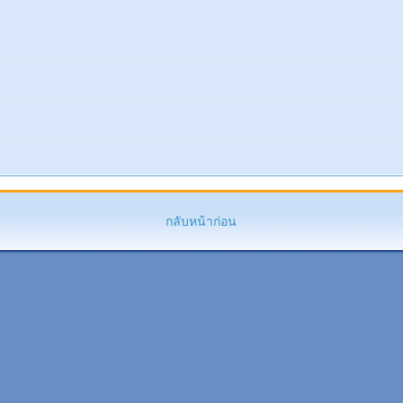
กลับหน้าก่อน