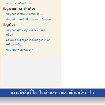
ภาวะการเจริญเติบโต
ข้อมูลงานธนาคารโรงเรียน
ข้อมูลการออมเงินของนักเรียน
ข้อมูลจำนวนบัญชีและจำนวนนักเรียน
ข้อมูลอื่นๆ
ข้อมูลการศึกษาดูงานของหน่วยงา
นอื่นๆ
กราฟแสดงข้อมูลการศึกษาดูงานของ
หน่วยงานอื่นๆ
ข้อมูลกิจกรรมงาน/ฝ่าย