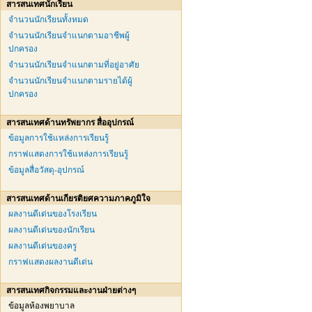
สารสนเทศนักเรียน
จำนวนนักเรียนทั้งหมด
จำนวนนักเรียนจำแนกตามอาชีพผู้
ปกครอง
จำนวนนักเรียนจำแนกตามที่อยู่อาศัย
จำนวนนักเรียนจำแนกตามรายได้ผู้
ปกครอง
สารสนเทศด้านทรัพยากร สื่ออุปกรณ์
ข้อมูลการใช้แหล่งการเรียนรู้
กราฟแสดงการใช้แหล่งการเรียนรู้
ข้อมูลสื่อวัสดุ-อุปกรณ์
สารสนเทศด้านเกียรติยศความภาคภูมิใจ
ผลงานดีเด่นของโรงเรียน
ผลงานดีเด่นของนักเรียน
ผลงานดีเด่นของครู
กราฟแสดงผลงานดีเด่น
สารสนเทศกิจกรรมและงานฝ่ายต่างๆ
ข้อมูลห้องพยาบาล