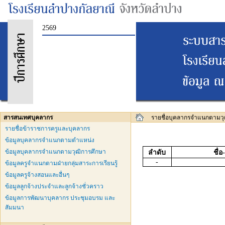
2569
สารสนเทศบุคลากร
รายชื่อบุคลากรจำแนกตามวุ
รายชื่อข้าราชการครูและบุคลากร
ข้อมูลบุคลากรจำแนกตามตำแหน่ง
ข้อมูลบุคลากรจำแนกตามวุฒิการศึกษา
ลำดับ
ชื่
-
ข้อมูลครูจำแนกตามฝ่ายกลุ่มสาระการเรียนรู้
ข้อมูลครูจ้างสอนและอื่นๆ
ข้อมูลลูกจ้างประจำและลูกจ้างชั่วคราว
ข้อมูลการพัฒนาบุคลากร ประชุมอบรม และ
สัมมนา