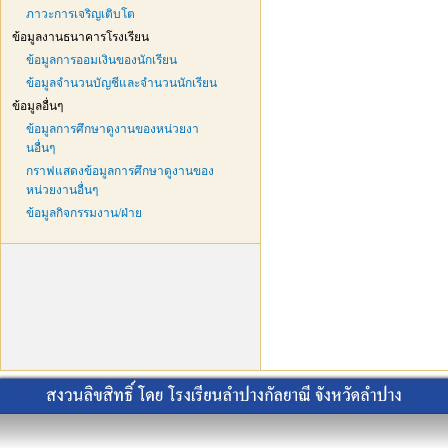
ภาวะการเจริญเติบโต
ข้อมูลงานธนาคารโรงเรียน
ข้อมูลการออมเงินของนักเรียน
ข้อมูลจำนวนบัญชีและจำนวนนักเรียน
ข้อมูลอื่นๆ
ข้อมูลการศึกษาดูงานของหน่วยงา
นอื่นๆ
กราฟแสดงข้อมูลการศึกษาดูงานของ
หน่วยงานอื่นๆ
ข้อมูลกิจกรรมงาน/ฝ่าย