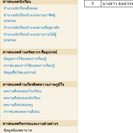
สารสนเทศนักเรียน
6
นางสาว ธมลวร
จำนวนนักเรียนทั้งหมด
จำนวนนักเรียนจำแนกตามอาชีพผู้
ปกครอง
จำนวนนักเรียนจำแนกตามที่อยู่อาศัย
จำนวนนักเรียนจำแนกตามรายได้ผู้
ปกครอง
สารสนเทศด้านทรัพยากร สื่ออุปกรณ์
ข้อมูลการใช้แหล่งการเรียนรู้
กราฟแสดงการใช้แหล่งการเรียนรู้
ข้อมูลสื่อวัสดุ-อุปกรณ์
สารสนเทศด้านเกียรติยศความภาคภูมิใจ
ผลงานดีเด่นของโรงเรียน
ผลงานดีเด่นของนักเรียน
ผลงานดีเด่นของครู
กราฟแสดงผลงานดีเด่น
สารสนเทศกิจกรรมและงานฝ่ายต่างๆ
ข้อมูลห้องพยาบาล