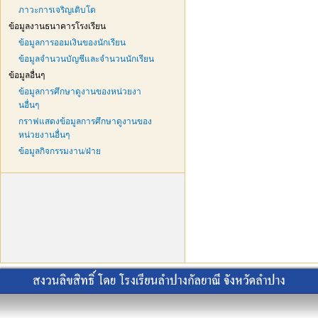
ภาวะการเจริญเติบโต
ข้อมูลงานธนาคารโรงเรียน
ข้อมูลการออมเงินของนักเรียน
ข้อมูลจำนวนบัญชีและจำนวนนักเรียน
ข้อมูลอื่นๆ
ข้อมูลการศึกษาดูงานของหน่วยงา
นอื่นๆ
กราฟแสดงข้อมูลการศึกษาดูงานของ
หน่วยงานอื่นๆ
ข้อมูลกิจกรรมงาน/ฝ่าย