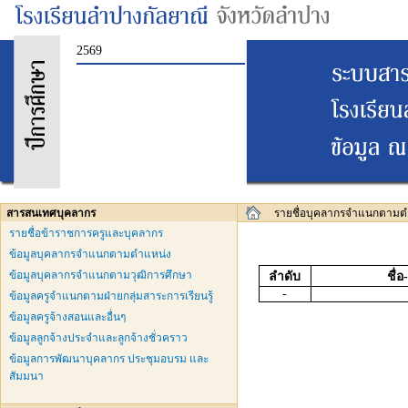
2569
สารสนเทศบุคลากร
รายชื่อบุคลากรจำแนกตามต
รายชื่อข้าราชการครูและบุคลากร
ข้อมูลบุคลากรจำแนกตามตำแหน่ง
ข้อมูลบุคลากรจำแนกตามวุฒิการศึกษา
ลำดับ
ชื่
-
ข้อมูลครูจำแนกตามฝ่ายกลุ่มสาระการเรียนรู้
ข้อมูลครูจ้างสอนและอื่นๆ
ข้อมูลลูกจ้างประจำและลูกจ้างชั่วคราว
ข้อมูลการพัฒนาบุคลากร ประชุมอบรม และ
สัมมนา