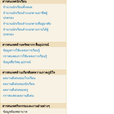
สารสนเทศนักเรียน
จำนวนนักเรียนทั้งหมด
จำนวนนักเรียนจำแนกตามอาชีพผู้
ปกครอง
จำนวนนักเรียนจำแนกตามที่อยู่อาศัย
จำนวนนักเรียนจำแนกตามรายได้ผู้
ปกครอง
สารสนเทศด้านทรัพยากร สื่ออุปกรณ์
ข้อมูลการใช้แหล่งการเรียนรู้
กราฟแสดงการใช้แหล่งการเรียนรู้
ข้อมูลสื่อวัสดุ-อุปกรณ์
สารสนเทศด้านเกียรติยศความภาคภูมิใจ
ผลงานดีเด่นของโรงเรียน
ผลงานดีเด่นของนักเรียน
ผลงานดีเด่นของครู
กราฟแสดงผลงานดีเด่น
สารสนเทศกิจกรรมและงานฝ่ายต่างๆ
ข้อมูลห้องพยาบาล