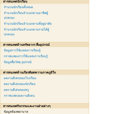
สารสนเทศนักเรียน
จำนวนนักเรียนทั้งหมด
จำนวนนักเรียนจำแนกตามอาชีพผู้
ปกครอง
จำนวนนักเรียนจำแนกตามที่อยู่อาศัย
จำนวนนักเรียนจำแนกตามรายได้ผู้
ปกครอง
สารสนเทศด้านทรัพยากร สื่ออุปกรณ์
ข้อมูลการใช้แหล่งการเรียนรู้
กราฟแสดงการใช้แหล่งการเรียนรู้
ข้อมูลสื่อวัสดุ-อุปกรณ์
สารสนเทศด้านเกียรติยศความภาคภูมิใจ
ผลงานดีเด่นของโรงเรียน
ผลงานดีเด่นของนักเรียน
ผลงานดีเด่นของครู
กราฟแสดงผลงานดีเด่น
สารสนเทศกิจกรรมและงานฝ่ายต่างๆ
ข้อมูลห้องพยาบาล