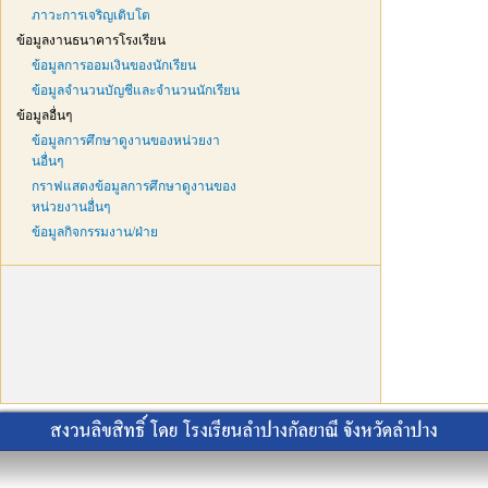
ภาวะการเจริญเติบโต
ข้อมูลงานธนาคารโรงเรียน
ข้อมูลการออมเงินของนักเรียน
ข้อมูลจำนวนบัญชีและจำนวนนักเรียน
ข้อมูลอื่นๆ
ข้อมูลการศึกษาดูงานของหน่วยงา
นอื่นๆ
กราฟแสดงข้อมูลการศึกษาดูงานของ
หน่วยงานอื่นๆ
ข้อมูลกิจกรรมงาน/ฝ่าย