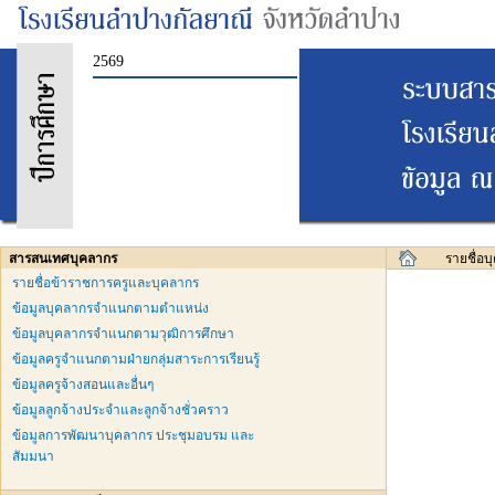
2569
สารสนเทศบุคลากร
รายชื่อ
รายชื่อข้าราชการครูและบุคลากร
ข้อมูลบุคลากรจำแนกตามตำแหน่ง
ข้อมูลบุคลากรจำแนกตามวุฒิการศึกษา
ข้อมูลครูจำแนกตามฝ่ายกลุ่มสาระการเรียนรู้
ข้อมูลครูจ้างสอนและอื่นๆ
ข้อมูลลูกจ้างประจำและลูกจ้างชั่วคราว
ข้อมูลการพัฒนาบุคลากร ประชุมอบรม และ
สัมมนา