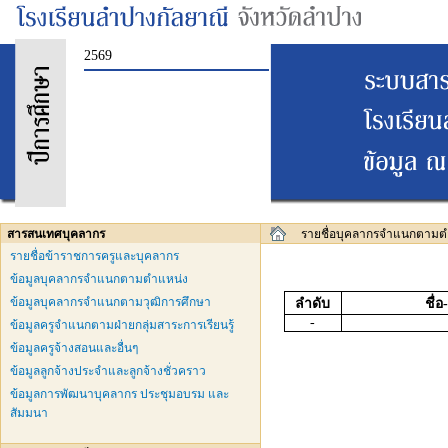
2569
สารสนเทศบุคลากร
รายชื่อบุคลากรจำแนกตามต
รายชื่อข้าราชการครูและบุคลากร
ข้อมูลบุคลากรจำแนกตามตำแหน่ง
ข้อมูลบุคลากรจำแนกตามวุฒิการศึกษา
ลำดับ
ชื่
-
ข้อมูลครูจำแนกตามฝ่ายกลุ่มสาระการเรียนรู้
ข้อมูลครูจ้างสอนและอื่นๆ
ข้อมูลลูกจ้างประจำและลูกจ้างชั่วคราว
ข้อมูลการพัฒนาบุคลากร ประชุมอบรม และ
สัมมนา