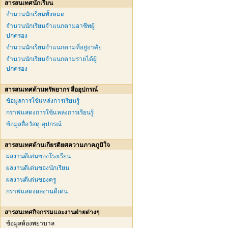
สารสนเทศนักเรียน
จำนวนนักเรียนทั้งหมด
จำนวนนักเรียนจำแนกตามอาชีพผู้
ปกครอง
จำนวนนักเรียนจำแนกตามที่อยู่อาศัย
จำนวนนักเรียนจำแนกตามรายได้ผู้
ปกครอง
สารสนเทศด้านทรัพยากร สื่ออุปกรณ์
ข้อมูลการใช้แหล่งการเรียนรู้
กราฟแสดงการใช้แหล่งการเรียนรู้
ข้อมูลสื่อวัสดุ-อุปกรณ์
สารสนเทศด้านเกียรติยศความภาคภูมิใจ
ผลงานดีเด่นของโรงเรียน
ผลงานดีเด่นของนักเรียน
ผลงานดีเด่นของครู
กราฟแสดงผลงานดีเด่น
สารสนเทศกิจกรรมและงานฝ่ายต่างๆ
ข้อมูลห้องพยาบาล