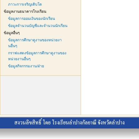
ภาวะการเจริญเติบโต
ข้อมูลงานธนาคารโรงเรียน
ข้อมูลการออมเงินของนักเรียน
ข้อมูลจำนวนบัญชีและจำนวนนักเรียน
ข้อมูลอื่นๆ
ข้อมูลการศึกษาดูงานของหน่วยงา
นอื่นๆ
กราฟแสดงข้อมูลการศึกษาดูงานของ
หน่วยงานอื่นๆ
ข้อมูลกิจกรรมงาน/ฝ่าย