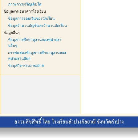
ภาวะการเจริญเติบโต
ข้อมูลงานธนาคารโรงเรียน
ข้อมูลการออมเงินของนักเรียน
ข้อมูลจำนวนบัญชีและจำนวนนักเรียน
ข้อมูลอื่นๆ
ข้อมูลการศึกษาดูงานของหน่วยงา
นอื่นๆ
กราฟแสดงข้อมูลการศึกษาดูงานของ
หน่วยงานอื่นๆ
ข้อมูลกิจกรรมงาน/ฝ่าย