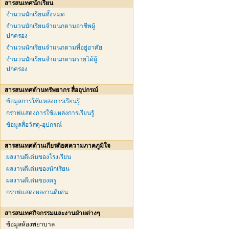
สารสนเทศนักเรียน
จำนวนนักเรียนทั้งหมด
จำนวนนักเรียนจำแนกตามอาชีพผู้
ปกครอง
จำนวนนักเรียนจำแนกตามที่อยู่อาศัย
จำนวนนักเรียนจำแนกตามรายได้ผู้
ปกครอง
สารสนเทศด้านทรัพยากร สื่ออุปกรณ์
ข้อมูลการใช้แหล่งการเรียนรู้
กราฟแสดงการใช้แหล่งการเรียนรู้
ข้อมูลสื่อวัสดุ-อุปกรณ์
สารสนเทศด้านเกียรติยศความภาคภูมิใจ
ผลงานดีเด่นของโรงเรียน
ผลงานดีเด่นของนักเรียน
ผลงานดีเด่นของครู
กราฟแสดงผลงานดีเด่น
สารสนเทศกิจกรรมและงานฝ่ายต่างๆ
ข้อมูลห้องพยาบาล