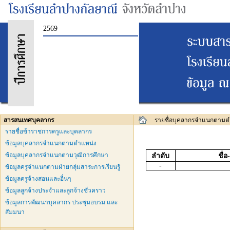
2569
สารสนเทศบุคลากร
รายชื่อบุคลากรจำแนกตามต
รายชื่อข้าราชการครูและบุคลากร
ข้อมูลบุคลากรจำแนกตามตำแหน่ง
ข้อมูลบุคลากรจำแนกตามวุฒิการศึกษา
ลำดับ
ชื่
-
ข้อมูลครูจำแนกตามฝ่ายกลุ่มสาระการเรียนรู้
ข้อมูลครูจ้างสอนและอื่นๆ
ข้อมูลลูกจ้างประจำและลูกจ้างชั่วคราว
ข้อมูลการพัฒนาบุคลากร ประชุมอบรม และ
สัมมนา