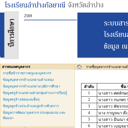
2569
สารสนเทศบุคลากร
รายชื่อบุคลากรจำแนกตามต
รายชื่อข้าราชการครูและบุคลากร
ข้อมูลบุคลากรจำแนกตามตำแหน่ง
ข้อมูลบุคลากรจำแนกตามวุฒิการศึกษา
ลำดับ
ชื่อ
ข้อมูลครูจำแนกตามฝ่ายกลุ่มสาระการเรียนรู้
1
นางสาว ศศลักษณ์
ข้อมูลครูจ้างสอนและอื่นๆ
2
นางสาว กนกพร น
ข้อมูลลูกจ้างประจำและลูกจ้างชั่วคราว
3
นางสาว พัชรกรณ
ข้อมูลการพัฒนาบุคลากร ประชุมอบรม และ
4
นาง กาญจนา ต๊ะ
สัมมนา
5
นางสาว มีนณา 
6
นางสาว เบญจมา