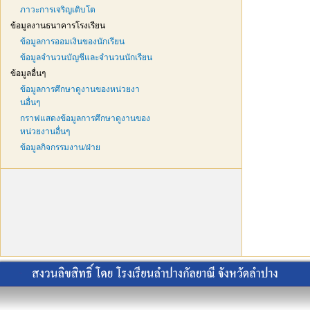
ภาวะการเจริญเติบโต
ข้อมูลงานธนาคารโรงเรียน
ข้อมูลการออมเงินของนักเรียน
ข้อมูลจำนวนบัญชีและจำนวนนักเรียน
ข้อมูลอื่นๆ
ข้อมูลการศึกษาดูงานของหน่วยงา
นอื่นๆ
กราฟแสดงข้อมูลการศึกษาดูงานของ
หน่วยงานอื่นๆ
ข้อมูลกิจกรรมงาน/ฝ่าย