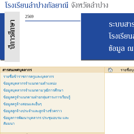
2569
สารสนเทศบุคลากร
รายชื่อ
รายชื่อข้าราชการครูและบุคลากร
ข้อมูลบุคลากรจำแนกตามตำแหน่ง
ข้อมูลบุคลากรจำแนกตามวุฒิการศึกษา
ข้อมูลครูจำแนกตามฝ่ายกลุ่มสาระการเรียนรู้
ข้อมูลครูจ้างสอนและอื่นๆ
ข้อมูลลูกจ้างประจำและลูกจ้างชั่วคราว
ข้อมูลการพัฒนาบุคลากร ประชุมอบรม และ
สัมมนา