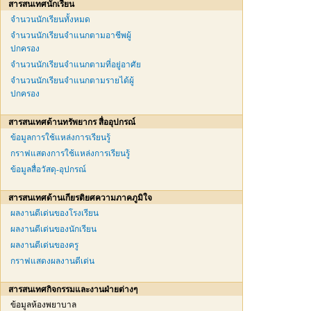
สารสนเทศนักเรียน
จำนวนนักเรียนทั้งหมด
จำนวนนักเรียนจำแนกตามอาชีพผู้
ปกครอง
จำนวนนักเรียนจำแนกตามที่อยู่อาศัย
จำนวนนักเรียนจำแนกตามรายได้ผู้
ปกครอง
สารสนเทศด้านทรัพยากร สื่ออุปกรณ์
ข้อมูลการใช้แหล่งการเรียนรู้
กราฟแสดงการใช้แหล่งการเรียนรู้
ข้อมูลสื่อวัสดุ-อุปกรณ์
สารสนเทศด้านเกียรติยศความภาคภูมิใจ
ผลงานดีเด่นของโรงเรียน
ผลงานดีเด่นของนักเรียน
ผลงานดีเด่นของครู
กราฟแสดงผลงานดีเด่น
สารสนเทศกิจกรรมและงานฝ่ายต่างๆ
ข้อมูลห้องพยาบาล