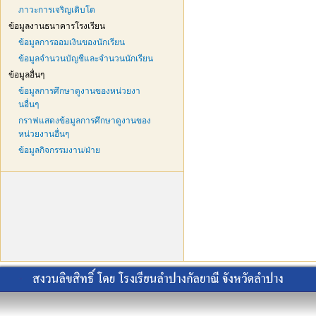
ภาวะการเจริญเติบโต
ข้อมูลงานธนาคารโรงเรียน
ข้อมูลการออมเงินของนักเรียน
ข้อมูลจำนวนบัญชีและจำนวนนักเรียน
ข้อมูลอื่นๆ
ข้อมูลการศึกษาดูงานของหน่วยงา
นอื่นๆ
กราฟแสดงข้อมูลการศึกษาดูงานของ
หน่วยงานอื่นๆ
ข้อมูลกิจกรรมงาน/ฝ่าย