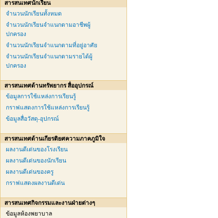
สารสนเทศนักเรียน
จำนวนนักเรียนทั้งหมด
จำนวนนักเรียนจำแนกตามอาชีพผู้
ปกครอง
จำนวนนักเรียนจำแนกตามที่อยู่อาศัย
จำนวนนักเรียนจำแนกตามรายได้ผู้
ปกครอง
สารสนเทศด้านทรัพยากร สื่ออุปกรณ์
ข้อมูลการใช้แหล่งการเรียนรู้
กราฟแสดงการใช้แหล่งการเรียนรู้
ข้อมูลสื่อวัสดุ-อุปกรณ์
สารสนเทศด้านเกียรติยศความภาคภูมิใจ
ผลงานดีเด่นของโรงเรียน
ผลงานดีเด่นของนักเรียน
ผลงานดีเด่นของครู
กราฟแสดงผลงานดีเด่น
สารสนเทศกิจกรรมและงานฝ่ายต่างๆ
ข้อมูลห้องพยาบาล