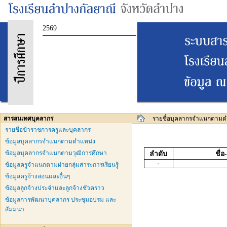
2569
สารสนเทศบุคลากร
รายชื่อบุคลากรจำแนกตามต
รายชื่อข้าราชการครูและบุคลากร
ข้อมูลบุคลากรจำแนกตามตำแหน่ง
ข้อมูลบุคลากรจำแนกตามวุฒิการศึกษา
ลำดับ
ชื่
-
ข้อมูลครูจำแนกตามฝ่ายกลุ่มสาระการเรียนรู้
ข้อมูลครูจ้างสอนและอื่นๆ
ข้อมูลลูกจ้างประจำและลูกจ้างชั่วคราว
ข้อมูลการพัฒนาบุคลากร ประชุมอบรม และ
สัมมนา