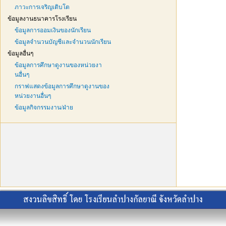
ภาวะการเจริญเติบโต
ข้อมูลงานธนาคารโรงเรียน
ข้อมูลการออมเงินของนักเรียน
ข้อมูลจำนวนบัญชีและจำนวนนักเรียน
ข้อมูลอื่นๆ
ข้อมูลการศึกษาดูงานของหน่วยงา
นอื่นๆ
กราฟแสดงข้อมูลการศึกษาดูงานของ
หน่วยงานอื่นๆ
ข้อมูลกิจกรรมงาน/ฝ่าย