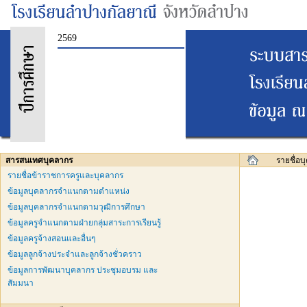
2569
สารสนเทศบุคลากร
รายชื่อ
รายชื่อข้าราชการครูและบุคลากร
ข้อมูลบุคลากรจำแนกตามตำแหน่ง
ข้อมูลบุคลากรจำแนกตามวุฒิการศึกษา
ข้อมูลครูจำแนกตามฝ่ายกลุ่มสาระการเรียนรู้
ข้อมูลครูจ้างสอนและอื่นๆ
ข้อมูลลูกจ้างประจำและลูกจ้างชั่วคราว
ข้อมูลการพัฒนาบุคลากร ประชุมอบรม และ
สัมมนา