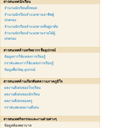
สารสนเทศนักเรียน
จำนวนนักเรียนทั้งหมด
จำนวนนักเรียนจำแนกตามอาชีพผู้
ปกครอง
จำนวนนักเรียนจำแนกตามที่อยู่อาศัย
จำนวนนักเรียนจำแนกตามรายได้ผู้
ปกครอง
สารสนเทศด้านทรัพยากร สื่ออุปกรณ์
ข้อมูลการใช้แหล่งการเรียนรู้
กราฟแสดงการใช้แหล่งการเรียนรู้
ข้อมูลสื่อวัสดุ-อุปกรณ์
สารสนเทศด้านเกียรติยศความภาคภูมิใจ
ผลงานดีเด่นของโรงเรียน
ผลงานดีเด่นของนักเรียน
ผลงานดีเด่นของครู
กราฟแสดงผลงานดีเด่น
สารสนเทศกิจกรรมและงานฝ่ายต่างๆ
ข้อมูลห้องพยาบาล