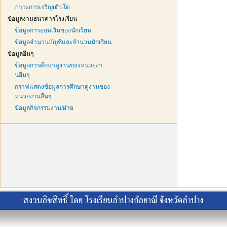
ภาวะการเจริญเติบโต
ข้อมูลงานธนาคารโรงเรียน
ข้อมูลการออมเงินของนักเรียน
ข้อมูลจำนวนบัญชีและจำนวนนักเรียน
ข้อมูลอื่นๆ
ข้อมูลการศึกษาดูงานของหน่วยงา
นอื่นๆ
กราฟแสดงข้อมูลการศึกษาดูงานของ
หน่วยงานอื่นๆ
ข้อมูลกิจกรรมงาน/ฝ่าย