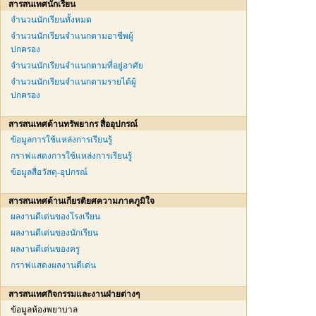
สารสนเทศนักเรียน
จำนวนนักเรียนทั้งหมด
จำนวนนักเรียนจำแนกตามอาชีพผู้
ปกครอง
จำนวนนักเรียนจำแนกตามที่อยู่อาศัย
จำนวนนักเรียนจำแนกตามรายได้ผู้
ปกครอง
สารสนเทศด้านทรัพยากร สื่ออุปกรณ์
ข้อมูลการใช้แหล่งการเรียนรู้
กราฟแสดงการใช้แหล่งการเรียนรู้
ข้อมูลสื่อวัสดุ-อุปกรณ์
สารสนเทศด้านเกียรติยศความภาคภูมิใจ
ผลงานดีเด่นของโรงเรียน
ผลงานดีเด่นของนักเรียน
ผลงานดีเด่นของครู
กราฟแสดงผลงานดีเด่น
สารสนเทศกิจกรรมและงานฝ่ายต่างๆ
ข้อมูลห้องพยาบาล