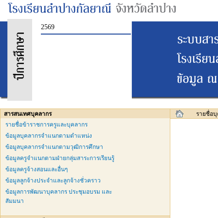
2569
สารสนเทศบุคลากร
รายชื่อ
รายชื่อข้าราชการครูและบุคลากร
ข้อมูลบุคลากรจำแนกตามตำแหน่ง
ข้อมูลบุคลากรจำแนกตามวุฒิการศึกษา
ข้อมูลครูจำแนกตามฝ่ายกลุ่มสาระการเรียนรู้
ข้อมูลครูจ้างสอนและอื่นๆ
ข้อมูลลูกจ้างประจำและลูกจ้างชั่วคราว
ข้อมูลการพัฒนาบุคลากร ประชุมอบรม และ
สัมมนา