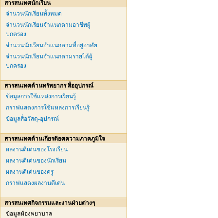
สารสนเทศนักเรียน
จำนวนนักเรียนทั้งหมด
จำนวนนักเรียนจำแนกตามอาชีพผู้
ปกครอง
จำนวนนักเรียนจำแนกตามที่อยู่อาศัย
จำนวนนักเรียนจำแนกตามรายได้ผู้
ปกครอง
สารสนเทศด้านทรัพยากร สื่ออุปกรณ์
ข้อมูลการใช้แหล่งการเรียนรู้
กราฟแสดงการใช้แหล่งการเรียนรู้
ข้อมูลสื่อวัสดุ-อุปกรณ์
สารสนเทศด้านเกียรติยศความภาคภูมิใจ
ผลงานดีเด่นของโรงเรียน
ผลงานดีเด่นของนักเรียน
ผลงานดีเด่นของครู
กราฟแสดงผลงานดีเด่น
สารสนเทศกิจกรรมและงานฝ่ายต่างๆ
ข้อมูลห้องพยาบาล