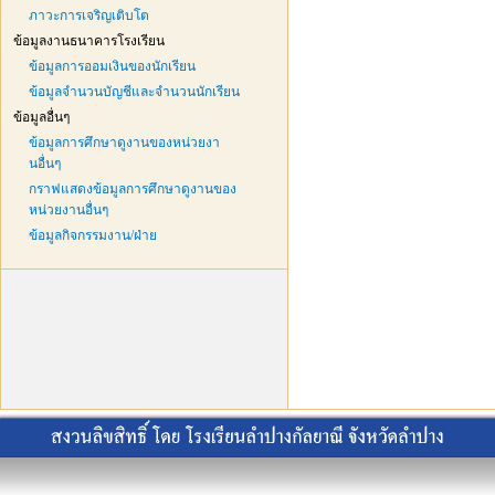
ภาวะการเจริญเติบโต
ข้อมูลงานธนาคารโรงเรียน
ข้อมูลการออมเงินของนักเรียน
ข้อมูลจำนวนบัญชีและจำนวนนักเรียน
ข้อมูลอื่นๆ
ข้อมูลการศึกษาดูงานของหน่วยงา
นอื่นๆ
กราฟแสดงข้อมูลการศึกษาดูงานของ
หน่วยงานอื่นๆ
ข้อมูลกิจกรรมงาน/ฝ่าย