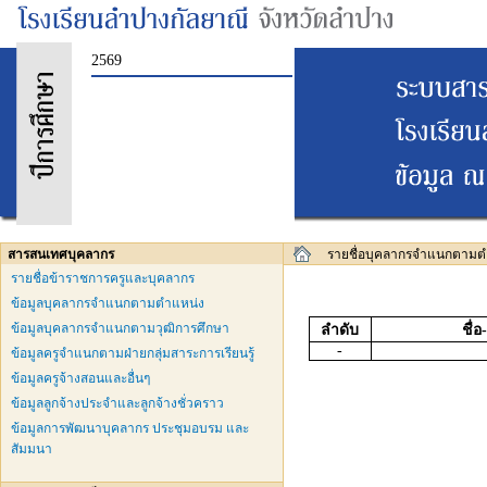
2569
สารสนเทศบุคลากร
รายชื่อบุคลากรจำแนกตามต
รายชื่อข้าราชการครูและบุคลากร
ข้อมูลบุคลากรจำแนกตามตำแหน่ง
ข้อมูลบุคลากรจำแนกตามวุฒิการศึกษา
ลำดับ
ชื่
-
ข้อมูลครูจำแนกตามฝ่ายกลุ่มสาระการเรียนรู้
ข้อมูลครูจ้างสอนและอื่นๆ
ข้อมูลลูกจ้างประจำและลูกจ้างชั่วคราว
ข้อมูลการพัฒนาบุคลากร ประชุมอบรม และ
สัมมนา