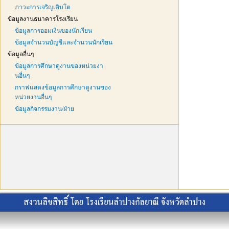
ภาวะการเจริญเติบโต
ข้อมูลงานธนาคารโรงเรียน
ข้อมูลการออมเงินของนักเรียน
ข้อมูลจำนวนบัญชีและจำนวนนักเรียน
ข้อมูลอื่นๆ
ข้อมูลการศึกษาดูงานของหน่วยงา
นอื่นๆ
กราฟแสดงข้อมูลการศึกษาดูงานของ
หน่วยงานอื่นๆ
ข้อมูลกิจกรรมงาน/ฝ่าย