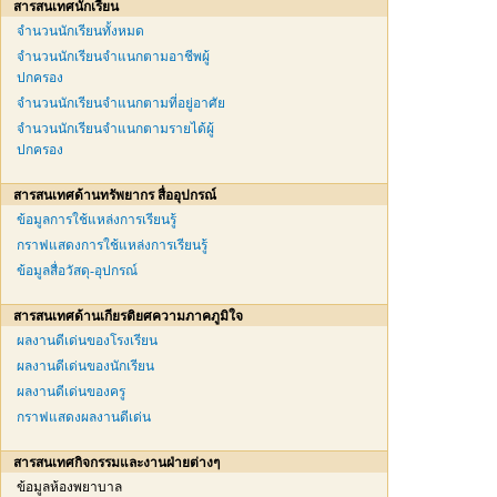
สารสนเทศนักเรียน
จำนวนนักเรียนทั้งหมด
จำนวนนักเรียนจำแนกตามอาชีพผู้
ปกครอง
จำนวนนักเรียนจำแนกตามที่อยู่อาศัย
จำนวนนักเรียนจำแนกตามรายได้ผู้
ปกครอง
สารสนเทศด้านทรัพยากร สื่ออุปกรณ์
ข้อมูลการใช้แหล่งการเรียนรู้
กราฟแสดงการใช้แหล่งการเรียนรู้
ข้อมูลสื่อวัสดุ-อุปกรณ์
สารสนเทศด้านเกียรติยศความภาคภูมิใจ
ผลงานดีเด่นของโรงเรียน
ผลงานดีเด่นของนักเรียน
ผลงานดีเด่นของครู
กราฟแสดงผลงานดีเด่น
สารสนเทศกิจกรรมและงานฝ่ายต่างๆ
ข้อมูลห้องพยาบาล