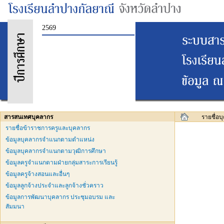
2569
สารสนเทศบุคลากร
รายชื่อ
รายชื่อข้าราชการครูและบุคลากร
ข้อมูลบุคลากรจำแนกตามตำแหน่ง
ข้อมูลบุคลากรจำแนกตามวุฒิการศึกษา
ข้อมูลครูจำแนกตามฝ่ายกลุ่มสาระการเรียนรู้
ข้อมูลครูจ้างสอนและอื่นๆ
ข้อมูลลูกจ้างประจำและลูกจ้างชั่วคราว
ข้อมูลการพัฒนาบุคลากร ประชุมอบรม และ
สัมมนา