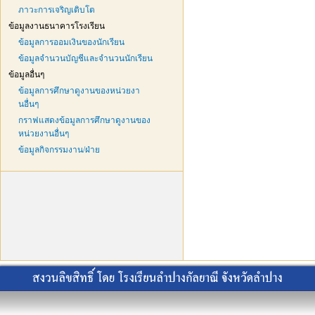
ภาวะการเจริญเติบโต
ข้อมูลงานธนาคารโรงเรียน
ข้อมูลการออมเงินของนักเรียน
ข้อมูลจำนวนบัญชีและจำนวนนักเรียน
ข้อมูลอื่นๆ
ข้อมูลการศึกษาดูงานของหน่วยงา
นอื่นๆ
กราฟแสดงข้อมูลการศึกษาดูงานของ
หน่วยงานอื่นๆ
ข้อมูลกิจกรรมงาน/ฝ่าย