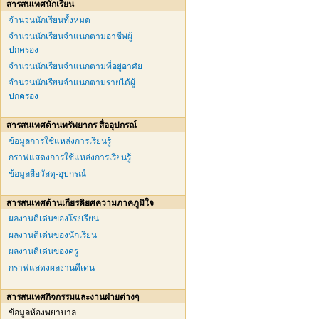
สารสนเทศนักเรียน
จำนวนนักเรียนทั้งหมด
จำนวนนักเรียนจำแนกตามอาชีพผู้
ปกครอง
จำนวนนักเรียนจำแนกตามที่อยู่อาศัย
จำนวนนักเรียนจำแนกตามรายได้ผู้
ปกครอง
สารสนเทศด้านทรัพยากร สื่ออุปกรณ์
ข้อมูลการใช้แหล่งการเรียนรู้
กราฟแสดงการใช้แหล่งการเรียนรู้
ข้อมูลสื่อวัสดุ-อุปกรณ์
สารสนเทศด้านเกียรติยศความภาคภูมิใจ
ผลงานดีเด่นของโรงเรียน
ผลงานดีเด่นของนักเรียน
ผลงานดีเด่นของครู
กราฟแสดงผลงานดีเด่น
สารสนเทศกิจกรรมและงานฝ่ายต่างๆ
ข้อมูลห้องพยาบาล