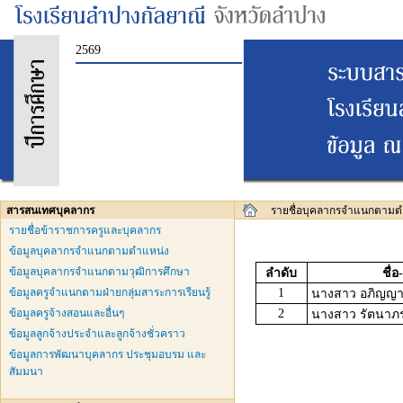
2569
สารสนเทศบุคลากร
รายชื่อบุคลากรจำแนกตามต
รายชื่อข้าราชการครูและบุคลากร
ข้อมูลบุคลากรจำแนกตามตำแหน่ง
ข้อมูลบุคลากรจำแนกตามวุฒิการศึกษา
ลำดับ
ชื่
ข้อมูลครูจำแนกตามฝ่ายกลุ่มสาระการเรียนรู้
1
นางสาว อภิญญา 
ข้อมูลครูจ้างสอนและอื่นๆ
2
นางสาว รัตนาภ
ข้อมูลลูกจ้างประจำและลูกจ้างชั่วคราว
ข้อมูลการพัฒนาบุคลากร ประชุมอบรม และ
สัมมนา