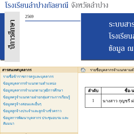
2569
สารสนเทศบุคลากร
รายชื่อบุคลากรจำแนกตามต
รายชื่อข้าราชการครูและบุคลากร
ข้อมูลบุคลากรจำแนกตามตำแหน่ง
ข้อมูลบุคลากรจำแนกตามวุฒิการศึกษา
ลำดับ
ชื่อ
ข้อมูลครูจำแนกตามฝ่ายกลุ่มสาระการเรียนรู้
1
นางสาว กุญชรี ผ
ข้อมูลครูจ้างสอนและอื่นๆ
ข้อมูลลูกจ้างประจำและลูกจ้างชั่วคราว
ข้อมูลการพัฒนาบุคลากร ประชุมอบรม และ
สัมมนา