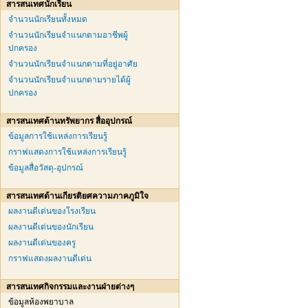
สารสนเทศนักเรียน
จำนวนนักเรียนทั้งหมด
จำนวนนักเรียนจำแนกตามอาชีพผู้
ปกครอง
จำนวนนักเรียนจำแนกตามที่อยู่อาศัย
จำนวนนักเรียนจำแนกตามรายได้ผู้
ปกครอง
สารสนเทศด้านทรัพยากร สื่ออุปกรณ์
ข้อมูลการใช้แหล่งการเรียนรู้
กราฟแสดงการใช้แหล่งการเรียนรู้
ข้อมูลสื่อวัสดุ-อุปกรณ์
สารสนเทศด้านเกียรติยศความภาคภูมิใจ
ผลงานดีเด่นของโรงเรียน
ผลงานดีเด่นของนักเรียน
ผลงานดีเด่นของครู
กราฟแสดงผลงานดีเด่น
สารสนเทศกิจกรรมและงานฝ่ายต่างๆ
ข้อมูลห้องพยาบาล