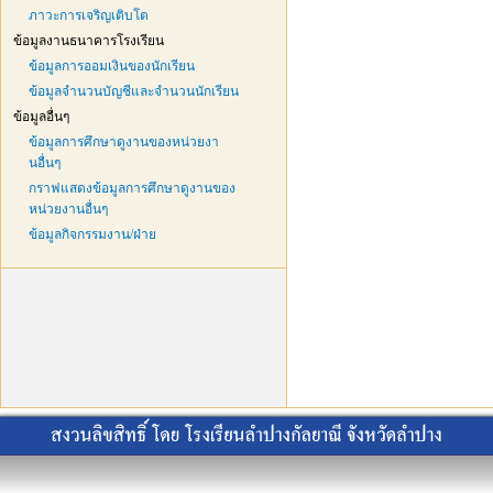
ภาวะการเจริญเติบโต
ข้อมูลงานธนาคารโรงเรียน
ข้อมูลการออมเงินของนักเรียน
ข้อมูลจำนวนบัญชีและจำนวนนักเรียน
ข้อมูลอื่นๆ
ข้อมูลการศึกษาดูงานของหน่วยงา
นอื่นๆ
กราฟแสดงข้อมูลการศึกษาดูงานของ
หน่วยงานอื่นๆ
ข้อมูลกิจกรรมงาน/ฝ่าย