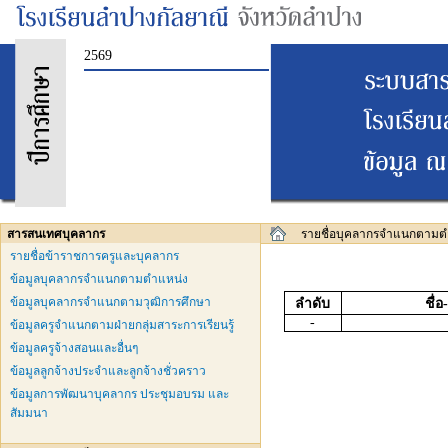
2569
สารสนเทศบุคลากร
รายชื่อบุคลากรจำแนกตามต
รายชื่อข้าราชการครูและบุคลากร
ข้อมูลบุคลากรจำแนกตามตำแหน่ง
ข้อมูลบุคลากรจำแนกตามวุฒิการศึกษา
ลำดับ
ชื่
-
ข้อมูลครูจำแนกตามฝ่ายกลุ่มสาระการเรียนรู้
ข้อมูลครูจ้างสอนและอื่นๆ
ข้อมูลลูกจ้างประจำและลูกจ้างชั่วคราว
ข้อมูลการพัฒนาบุคลากร ประชุมอบรม และ
สัมมนา