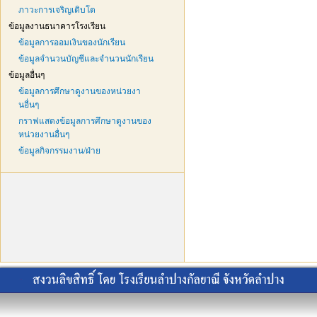
ภาวะการเจริญเติบโต
ข้อมูลงานธนาคารโรงเรียน
ข้อมูลการออมเงินของนักเรียน
ข้อมูลจำนวนบัญชีและจำนวนนักเรียน
ข้อมูลอื่นๆ
ข้อมูลการศึกษาดูงานของหน่วยงา
นอื่นๆ
กราฟแสดงข้อมูลการศึกษาดูงานของ
หน่วยงานอื่นๆ
ข้อมูลกิจกรรมงาน/ฝ่าย