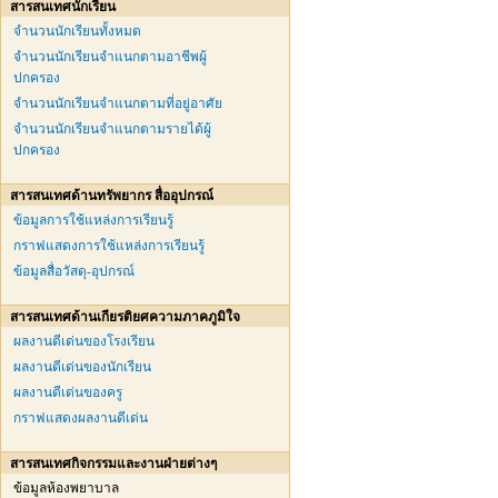
สารสนเทศนักเรียน
จำนวนนักเรียนทั้งหมด
จำนวนนักเรียนจำแนกตามอาชีพผู้
ปกครอง
จำนวนนักเรียนจำแนกตามที่อยู่อาศัย
จำนวนนักเรียนจำแนกตามรายได้ผู้
ปกครอง
สารสนเทศด้านทรัพยากร สื่ออุปกรณ์
ข้อมูลการใช้แหล่งการเรียนรู้
กราฟแสดงการใช้แหล่งการเรียนรู้
ข้อมูลสื่อวัสดุ-อุปกรณ์
สารสนเทศด้านเกียรติยศความภาคภูมิใจ
ผลงานดีเด่นของโรงเรียน
ผลงานดีเด่นของนักเรียน
ผลงานดีเด่นของครู
กราฟแสดงผลงานดีเด่น
สารสนเทศกิจกรรมและงานฝ่ายต่างๆ
ข้อมูลห้องพยาบาล