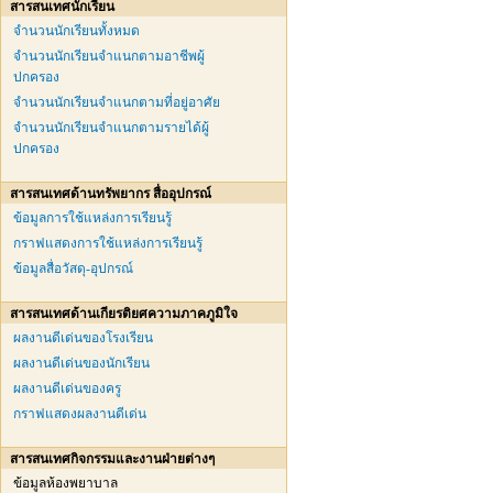
สารสนเทศนักเรียน
จำนวนนักเรียนทั้งหมด
จำนวนนักเรียนจำแนกตามอาชีพผู้
ปกครอง
จำนวนนักเรียนจำแนกตามที่อยู่อาศัย
จำนวนนักเรียนจำแนกตามรายได้ผู้
ปกครอง
สารสนเทศด้านทรัพยากร สื่ออุปกรณ์
ข้อมูลการใช้แหล่งการเรียนรู้
กราฟแสดงการใช้แหล่งการเรียนรู้
ข้อมูลสื่อวัสดุ-อุปกรณ์
สารสนเทศด้านเกียรติยศความภาคภูมิใจ
ผลงานดีเด่นของโรงเรียน
ผลงานดีเด่นของนักเรียน
ผลงานดีเด่นของครู
กราฟแสดงผลงานดีเด่น
สารสนเทศกิจกรรมและงานฝ่ายต่างๆ
ข้อมูลห้องพยาบาล