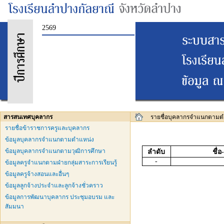
2569
สารสนเทศบุคลากร
รายชื่อบุคลากรจำแนกตามต
รายชื่อข้าราชการครูและบุคลากร
ข้อมูลบุคลากรจำแนกตามตำแหน่ง
ข้อมูลบุคลากรจำแนกตามวุฒิการศึกษา
ลำดับ
ชื่
-
ข้อมูลครูจำแนกตามฝ่ายกลุ่มสาระการเรียนรู้
ข้อมูลครูจ้างสอนและอื่นๆ
ข้อมูลลูกจ้างประจำและลูกจ้างชั่วคราว
ข้อมูลการพัฒนาบุคลากร ประชุมอบรม และ
สัมมนา