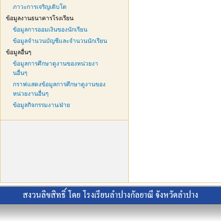
ภาวะการเจริญเติบโต
ข้อมูลงานธนาคารโรงเรียน
ข้อมูลการออมเงินของนักเรียน
ข้อมูลจำนวนบัญชีและจำนวนนักเรียน
ข้อมูลอื่นๆ
ข้อมูลการศึกษาดูงานของหน่วยงา
นอื่นๆ
กราฟแสดงข้อมูลการศึกษาดูงานของ
หน่วยงานอื่นๆ
ข้อมูลกิจกรรมงาน/ฝ่าย