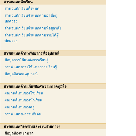
สารสนเทศนักเรียน
จำนวนนักเรียนทั้งหมด
จำนวนนักเรียนจำแนกตามอาชีพผู้
ปกครอง
จำนวนนักเรียนจำแนกตามที่อยู่อาศัย
จำนวนนักเรียนจำแนกตามรายได้ผู้
ปกครอง
สารสนเทศด้านทรัพยากร สื่ออุปกรณ์
ข้อมูลการใช้แหล่งการเรียนรู้
กราฟแสดงการใช้แหล่งการเรียนรู้
ข้อมูลสื่อวัสดุ-อุปกรณ์
สารสนเทศด้านเกียรติยศความภาคภูมิใจ
ผลงานดีเด่นของโรงเรียน
ผลงานดีเด่นของนักเรียน
ผลงานดีเด่นของครู
กราฟแสดงผลงานดีเด่น
สารสนเทศกิจกรรมและงานฝ่ายต่างๆ
ข้อมูลห้องพยาบาล