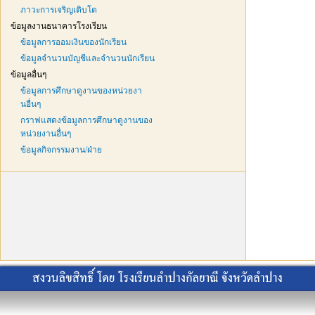
ภาวะการเจริญเติบโต
ข้อมูลงานธนาคารโรงเรียน
ข้อมูลการออมเงินของนักเรียน
ข้อมูลจำนวนบัญชีและจำนวนนักเรียน
ข้อมูลอื่นๆ
ข้อมูลการศึกษาดูงานของหน่วยงา
นอื่นๆ
กราฟแสดงข้อมูลการศึกษาดูงานของ
หน่วยงานอื่นๆ
ข้อมูลกิจกรรมงาน/ฝ่าย