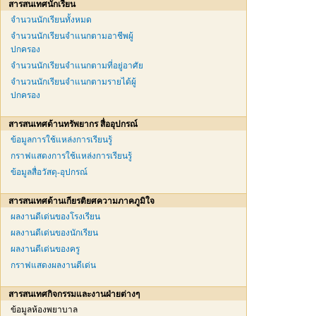
สารสนเทศนักเรียน
จำนวนนักเรียนทั้งหมด
จำนวนนักเรียนจำแนกตามอาชีพผู้
ปกครอง
จำนวนนักเรียนจำแนกตามที่อยู่อาศัย
จำนวนนักเรียนจำแนกตามรายได้ผู้
ปกครอง
สารสนเทศด้านทรัพยากร สื่ออุปกรณ์
ข้อมูลการใช้แหล่งการเรียนรู้
กราฟแสดงการใช้แหล่งการเรียนรู้
ข้อมูลสื่อวัสดุ-อุปกรณ์
สารสนเทศด้านเกียรติยศความภาคภูมิใจ
ผลงานดีเด่นของโรงเรียน
ผลงานดีเด่นของนักเรียน
ผลงานดีเด่นของครู
กราฟแสดงผลงานดีเด่น
สารสนเทศกิจกรรมและงานฝ่ายต่างๆ
ข้อมูลห้องพยาบาล