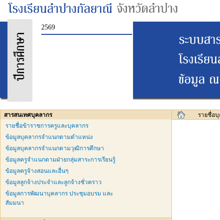
2569
สารสนเทศบุคลากร
รายชื่อ
รายชื่อข้าราชการครูและบุคลากร
ข้อมูลบุคลากรจำแนกตามตำแหน่ง
ข้อมูลบุคลากรจำแนกตามวุฒิการศึกษา
ข้อมูลครูจำแนกตามฝ่ายกลุ่มสาระการเรียนรู้
ข้อมูลครูจ้างสอนและอื่นๆ
ข้อมูลลูกจ้างประจำและลูกจ้างชั่วคราว
ข้อมูลการพัฒนาบุคลากร ประชุมอบรม และ
สัมมนา