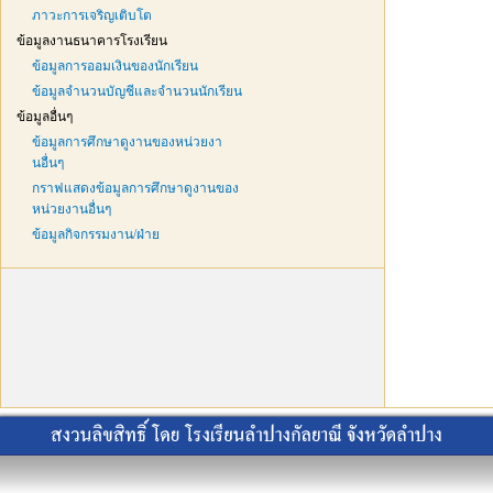
ภาวะการเจริญเติบโต
ข้อมูลงานธนาคารโรงเรียน
ข้อมูลการออมเงินของนักเรียน
ข้อมูลจำนวนบัญชีและจำนวนนักเรียน
ข้อมูลอื่นๆ
ข้อมูลการศึกษาดูงานของหน่วยงา
นอื่นๆ
กราฟแสดงข้อมูลการศึกษาดูงานของ
หน่วยงานอื่นๆ
ข้อมูลกิจกรรมงาน/ฝ่าย