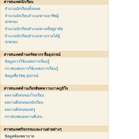
สารสนเทศนักเรียน
จำนวนนักเรียนทั้งหมด
จำนวนนักเรียนจำแนกตามอาชีพผู้
ปกครอง
จำนวนนักเรียนจำแนกตามที่อยู่อาศัย
จำนวนนักเรียนจำแนกตามรายได้ผู้
ปกครอง
สารสนเทศด้านทรัพยากร สื่ออุปกรณ์
ข้อมูลการใช้แหล่งการเรียนรู้
กราฟแสดงการใช้แหล่งการเรียนรู้
ข้อมูลสื่อวัสดุ-อุปกรณ์
สารสนเทศด้านเกียรติยศความภาคภูมิใจ
ผลงานดีเด่นของโรงเรียน
ผลงานดีเด่นของนักเรียน
ผลงานดีเด่นของครู
กราฟแสดงผลงานดีเด่น
สารสนเทศกิจกรรมและงานฝ่ายต่างๆ
ข้อมูลห้องพยาบาล