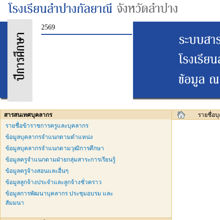
2569
สารสนเทศบุคลากร
รายชื่อ
รายชื่อข้าราชการครูและบุคลากร
ข้อมูลบุคลากรจำแนกตามตำแหน่ง
ข้อมูลบุคลากรจำแนกตามวุฒิการศึกษา
ข้อมูลครูจำแนกตามฝ่ายกลุ่มสาระการเรียนรู้
ข้อมูลครูจ้างสอนและอื่นๆ
ข้อมูลลูกจ้างประจำและลูกจ้างชั่วคราว
ข้อมูลการพัฒนาบุคลากร ประชุมอบรม และ
สัมมนา