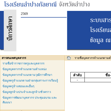
2569
สารสนเทศบุคลากร
รายชื่อบุคลากรจำแนกตามต
รายชื่อข้าราชการครูและบุคลากร
ข้อมูลบุคลากรจำแนกตามตำแหน่ง
ข้อมูลบุคลากรจำแนกตามวุฒิการศึกษา
ลำดับ
ชื่
-
ข้อมูลครูจำแนกตามฝ่ายกลุ่มสาระการเรียนรู้
ข้อมูลครูจ้างสอนและอื่นๆ
ข้อมูลลูกจ้างประจำและลูกจ้างชั่วคราว
ข้อมูลการพัฒนาบุคลากร ประชุมอบรม และ
สัมมนา