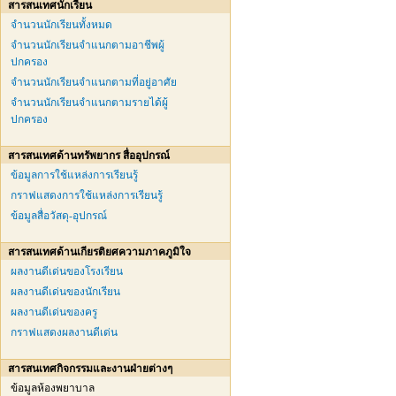
สารสนเทศนักเรียน
จำนวนนักเรียนทั้งหมด
จำนวนนักเรียนจำแนกตามอาชีพผู้
ปกครอง
จำนวนนักเรียนจำแนกตามที่อยู่อาศัย
จำนวนนักเรียนจำแนกตามรายได้ผู้
ปกครอง
สารสนเทศด้านทรัพยากร สื่ออุปกรณ์
ข้อมูลการใช้แหล่งการเรียนรู้
กราฟแสดงการใช้แหล่งการเรียนรู้
ข้อมูลสื่อวัสดุ-อุปกรณ์
สารสนเทศด้านเกียรติยศความภาคภูมิใจ
ผลงานดีเด่นของโรงเรียน
ผลงานดีเด่นของนักเรียน
ผลงานดีเด่นของครู
กราฟแสดงผลงานดีเด่น
สารสนเทศกิจกรรมและงานฝ่ายต่างๆ
ข้อมูลห้องพยาบาล