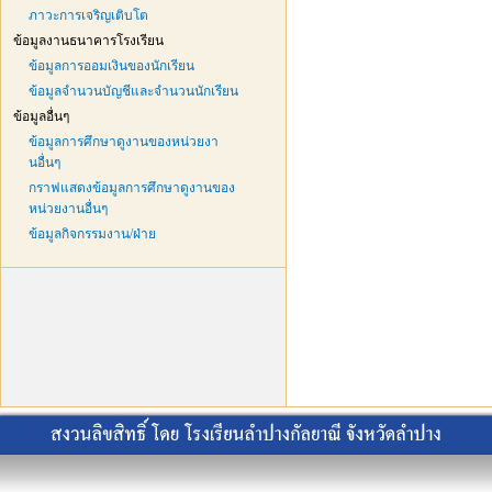
ภาวะการเจริญเติบโต
ข้อมูลงานธนาคารโรงเรียน
ข้อมูลการออมเงินของนักเรียน
ข้อมูลจำนวนบัญชีและจำนวนนักเรียน
ข้อมูลอื่นๆ
ข้อมูลการศึกษาดูงานของหน่วยงา
นอื่นๆ
กราฟแสดงข้อมูลการศึกษาดูงานของ
หน่วยงานอื่นๆ
ข้อมูลกิจกรรมงาน/ฝ่าย