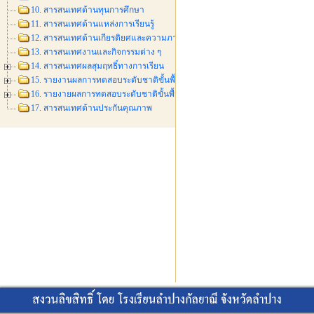
10. สารสนเทศด้านทุนการศึกษา
11. สารสนเทศด้านแหล่งการเรียนรู้
12. สารสนเทศด้านเกียรติยศและความภาคภูมิใจ
13. สารสนเทศงานและกิจกรรมต่าง ๆ
14. สารสนเทศผลสุมฤทธิ์ทางการเรียน
15. รายงานผลการทดสอบระดับชาติขั้นพื้นฐาน(O-NET) ม.3 ปีการศึกษา 2558
16. รายงายผลการทดสอบระดับชาติขั้นพื้นฐาน (O-NET) ม.6 ปีการศึกษา 2558
17. สารสนเทศด้านประกันคุณภาพ