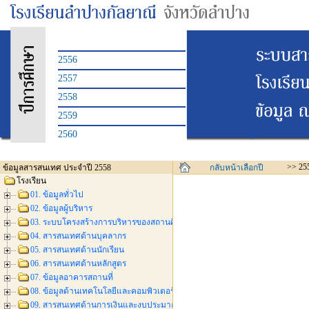
2556
2557
2558
2559
2560
>> 25
ข้อมูลสารสนเทศ ประจำปี 2558
กลับหน้าเลือกปี
โรงเรียน
01. ข้อมูลทั่วไป
02. ข้อมูลผู้บริหาร
03. ระบบโครงสร้างการบริหารของสถานศึกษา
04. สารสนเทศด้านบุคลากร
05. สารสนเทศด้านนักเรียน
06. สารสนเทศด้านหลักสูตร
07. ข้อมูลอาคารสถานที่
08. ข้อมูลด้านเทคโนโลยีและคอมพิวเตอร์
09. สารสนเทศด้านการเงินและงบประมาณ