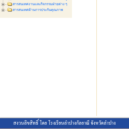
สารสนเทศงานและกิจกรรมฝ่ายต่าง ๆ
สารสนเทศด้านการประกันคุณภาพ