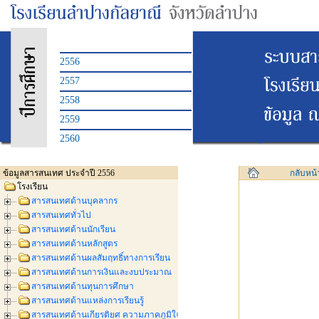
2556
2557
2558
2559
2560
ข้อมูลสารสนเทศ ประจำปี 2556
กลับหน้
โรงเรียน
สารสนเทศด้านบุคลากร
สารสนเทศทั่วไป
สารสนเทศด้านนักเรียน
สารสนเทศด้านหลักสูตร
สารสนเทศด้านผลสัมฤทธิ์ทางการเรียน
สารสนเทศด้านการเงินและงบประมาณ
สารสนเทศด้านทุนการศึกษา
สารสนเทศด้านแหล่งการเรียนรู้
สารสนเทศด้านเกียรติยศ ความภาคภูมิใจ