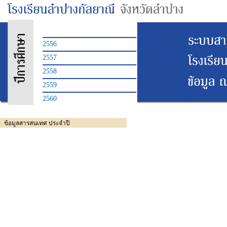
2556
2557
2558
2559
2560
ข้อมูลสารสนเทศ ประจำปี