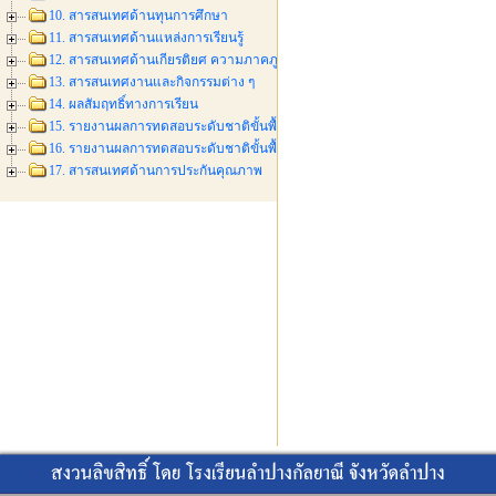
10. สารสนเทศด้านทุนการศึกษา
11. สารสนเทศด้านแหล่งการเรียนรู้
12. สารสนเทศด้านเกียรติยศ ความภาคภูมิใจ
13. สารสนเทศงานและกิจกรรมต่าง ๆ
14. ผลสัมฤทธิ์ทางการเรียน
15. รายงานผลการทดสอบระดับชาติขั้นพื้นฐาน (O-NET) ช้นมัธยมศึกษาปีที่ 3 ปี
16. รายงานผลการทดสอบระดับชาติขั้นพื้นฐาน (O-NET) ช้นมัธยมศึกษาปีที่ 6 ปี
17. สารสนเทศด้านการประกันคุณภาพ