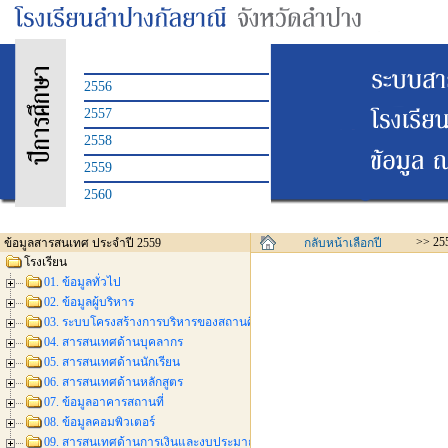
2556
2557
2558
2559
2560
>> 25
ข้อมูลสารสนเทศ ประจำปี 2559
กลับหน้าเลือกปี
โรงเรียน
01. ข้อมูลทั่วไป
02. ข้อมูลผู้บริหาร
03. ระบบโครงสร้างการบริหารของสถานศึกษา
04. สารสนเทศด้านบุคลากร
05. สารสนเทศด้านนักเรียน
06. สารสนเทศด้านหลักสูตร
07. ข้อมูลอาคารสถานที่
08. ข้อมูลคอมพิวเตอร์
09. สารสนเทศด้านการเงินและงบประมาณ